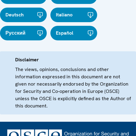
Deutsch
Italiano
Русский
Español
Disclaimer
The views, opinions, conclusions and other
information expressed in this document are not
given nor necessarily endorsed by the Organization
for Security and Co-operation in Europe (OSCE)
unless the OSCE is explicitly defined as the Author of
this document.