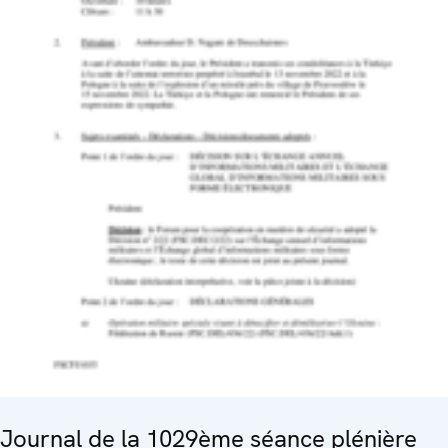
Journal de la 1029ème séance plénière