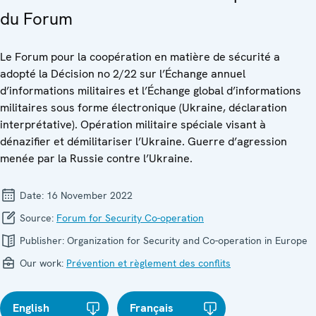
du Forum
Le Forum pour la coopération en matière de sécurité a
adopté la Décision no 2/22 sur l’Échange annuel
d’informations militaires et l’Échange global d’informations
militaires sous forme électronique (Ukraine, déclaration
interprétative). Opération militaire spéciale visant à
dénazifier et démilitariser l’Ukraine. Guerre d’agression
menée par la Russie contre l’Ukraine.
Date:
16 November 2022
Source:
Forum for Security Co-operation
Publisher:
Organization for Security and Co-operation in Europe
Our work:
Prévention et règlement des conflits
English
Français