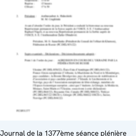
Journal de la 1377ème séance plénière