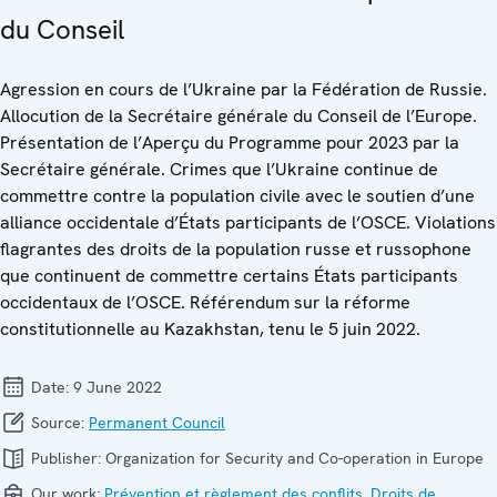
du Conseil
Agression en cours de l’Ukraine par la Fédération de Russie.
Allocution de la Secrétaire générale du Conseil de l’Europe.
Présentation de l’Aperçu du Programme pour 2023 par la
Secrétaire générale. Crimes que l’Ukraine continue de
commettre contre la population civile avec le soutien d’une
alliance occidentale d’États participants de l’OSCE. Violations
flagrantes des droits de la population russe et russophone
que continuent de commettre certains États participants
occidentaux de l’OSCE. Référendum sur la réforme
constitutionnelle au Kazakhstan, tenu le 5 juin 2022.
Date:
9 June 2022
Source:
Permanent Council
Publisher:
Organization for Security and Co-operation in Europe
Our work:
Prévention et règlement des conflits
,
Droits de