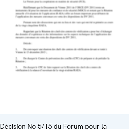
Décision No 5/15 du Forum pour la