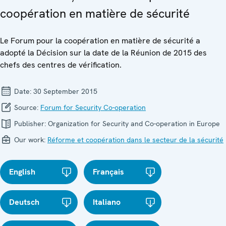
coopération en matière de sécurité
Le Forum pour la coopération en matière de sécurité a
adopté la Décision sur la date de la Réunion de 2015 des
chefs des centres de vérification.
Date:
30 September 2015
Source:
Forum for Security Co-operation
Publisher:
Organization for Security and Co-operation in Europe
Our work:
Réforme et coopération dans le secteur de la sécurité
English
Français
Deutsch
Italiano