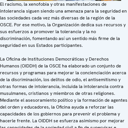
El racismo, la xenofobia y otras manifestaciones de
intolerancia siguen siendo una amenaza para la seguridad en
las sociedades cada vez más diversas de la región de la
OSCE. Por ese motivo, la Organización dedica sus recursos y
sus esfuerzos a promover la tolerancia y la no
discriminación, fomentando así un sentido más firme de la
seguridad en sus Estados participantes.
La Oficina de Instituciones Democráticas y Derechos
Humanos (OIDDH) de la OSCE ha elaborado un conjunto de
recursos y programas para mejorar la concienciación acerca
de la discriminación, los delitos de odio, el antisemitismo y
otras formas de intolerancia, incluida la intolerancia contra
musulmanes, cristianos y miembros de otras religiones.
Mediante el asesoramiento político y la formación de agentes
del orden y educadores, la Oficina ayuda a reforzar las
capacidades de los gobiernos para prevenir el problema y
hacerle frente. La OIDDH se esfuerza asimismo por mejorar
las capacidades de la sociedad civil a fin de supervisar e