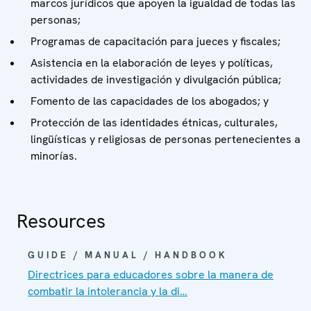
marcos jurídicos que apoyen la igualdad de todas las
personas;
Programas de capacitación para jueces y fiscales;
Asistencia en la elaboración de leyes y políticas,
actividades de investigación y divulgación pública;
Fomento de las capacidades de los abogados; y
Protección de las identidades étnicas, culturales,
lingüísticas y religiosas de personas pertenecientes a
minorías.
Resources
GUIDE / MANUAL / HANDBOOK
Directrices para educadores sobre la manera de
combatir la intolerancia y la di…