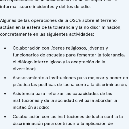
informar sobre incidentes y delitos de odio.
Algunas de las operaciones de la OSCE sobre el terreno
actúan en la esfera de la tolerancia y la no discriminación,
concretamente en las siguientes actividades:
Colaboración con líderes religiosos, jóvenes y
funcionarios de escuelas para fomentar la tolerancia,
el diálogo interreligioso y la aceptación de la
diversidad;
Asesoramiento a instituciones para mejorar y poner en
práctica las políticas de lucha contra la discriminación;
Asistencia para reforzar las capacidades de las
instituciones y de la sociedad civil para abordar la
incitación al odio;
Colaboración con las instituciones de lucha contra la
discriminación para contribuir a la aplicación de