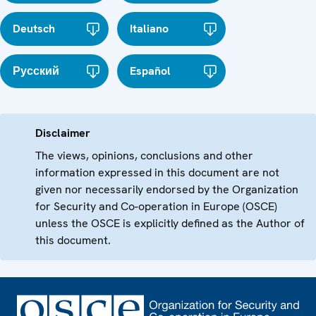
Deutsch
Italiano
Русский
Español
Disclaimer
The views, opinions, conclusions and other
information expressed in this document are not
given nor necessarily endorsed by the Organization
for Security and Co-operation in Europe (OSCE)
unless the OSCE is explicitly defined as the Author of
this document.