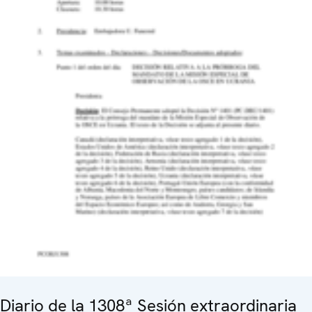
Diario de la 1308ª Sesión extraordinaria