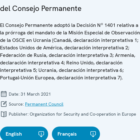
del Consejo Permanente
El Consejo Permanente adoptó la Decisión Nº 1401 relativa a
la prórroga del mandato de la Misión Especial de Observación
de la OSCE en Ucrania (Canadá, declaración interpretativa 1;
Estados Unidos de América, declaración interpretativa 2;
Federación de Rusia, declaración interpretativa 3; Armenia,
declaración interpretativa 4; Reino Unido, declaración
interpretativa 5; Ucrania, declaración interpretativa 6;
Portugal-Unión Europea, declaración interpretativa 7).
Date:
31 March 2021
Source:
Permanent Council
Publisher:
Organization for Security and Co-operation in Europe
English
Français