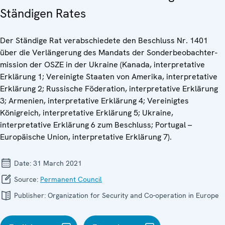
Ständigen Rates
Der Ständige Rat verabschiedete den Beschluss Nr. 1401
über die Verlängerung des Mandats der Sonderbeobachter-
mission der OSZE in der Ukraine (Kanada, interpretative
Erklärung 1; Vereinigte Staaten von Amerika, interpretative
Erklärung 2; Russische Föderation, interpretative Erklärung
3; Armenien, interpretative Erklärung 4; Vereinigtes
Königreich, interpretative Erklärung 5; Ukraine,
interpretative Erklärung 6 zum Beschluss; Portugal –
Europäische Union, interpretative Erklärung 7).
Date:
31 March 2021
Source:
Permanent Council
Publisher:
Organization for Security and Co-operation in Europe