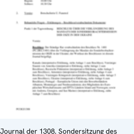
Journal der 1308. Sondersitzung des