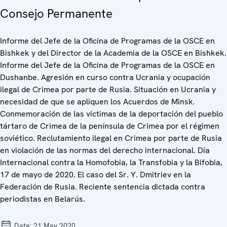
Consejo Permanente
Informe del Jefe de la Oficina de Programas de la OSCE en
Bishkek y del Director de la Academia de la OSCE en Bishkek.
Informe del Jefe de la Oficina de Programas de la OSCE en
Dushanbe. Agresión en curso contra Ucrania y ocupación
ilegal de Crimea por parte de Rusia. Situación en Ucrania y
necesidad de que se apliquen los Acuerdos de Minsk.
Conmemoración de las víctimas de la deportación del pueblo
tártaro de Crimea de la península de Crimea por el régimen
soviético. Reclutamiento ilegal en Crimea por parte de Rusia
en violación de las normas del derecho internacional. Día
Internacional contra la Homofobia, la Transfobia y la Bifobia,
17 de mayo de 2020. El caso del Sr. Y. Dmitriev en la
Federación de Rusia. Reciente sentencia dictada contra
periodistas en Belarús.
Date:
21 May 2020