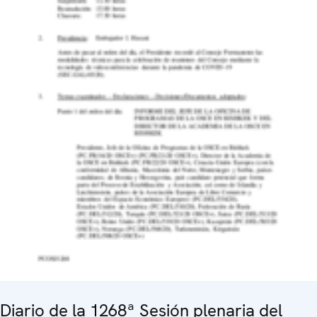
Diario de la 1268ª Sesión plenaria del