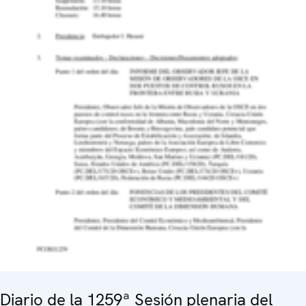
Diario de la 1259ª Sesión plenaria del