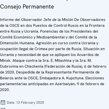
Consejo Permanente
Informe del Observador Jefe de la Misión De Observadores
de la OSCE en dos Puestos de Control Rusos en la Frontera
entre Rusia y Ucrania. Ponencias de los Presidentes del
Comité Económico y Medioambiental y del Comité de la
Dimensión Humana. Agresión en curso contra Ucrania y
ocupación ilegal de Crimea por parte de Rusia. Situación en
Ucrania y necesidad de que se apliquen los Acuerdos de
Minsk. Ataque contra la Sra. E. Milashina y la Sra. M.
Dubrovina en Chechenia (Federación de Rusia), 6 de febrero
de 2020. Despedida de la Representante Permanente de
Belarús ante la OSCE, Embajadora A. Kupchyna. Elecciones
parlamentarias anticipadas en Azerbaiyán, 9 de febrero de
2020.
Date:
13 February 2020