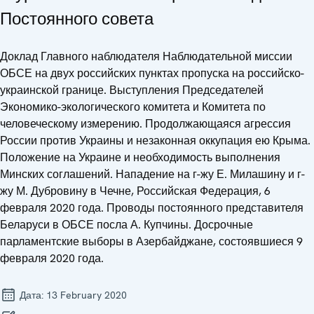
Постоянного совета
Доклад Главного наблюдателя Наблюдательной миссии
ОБСЕ на двух российских пунктах пропуска на российско-
украинской границе. Выступления Председателей
Экономико-экологического комитета и Комитета по
человеческому измерению. Продолжающаяся агрессия
России против Украины и незаконная оккупация ею Крыма.
Положение на Украине и необходимость выполнения
Минских соглашений. Нападение на г-жу Е. Милашину и г-
жу М. Дубровину в Чечне, Российская Федерация, 6
февраля 2020 года. Проводы постоянного представителя
Беларуси в ОБСЕ посла А. Купчины. Досрочные
парламентские выборы в Азербайджане, состоявшиеся 9
февраля 2020 года.
Дата:
13 February 2020