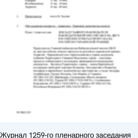
Журнал 1259-го пленарного заседания