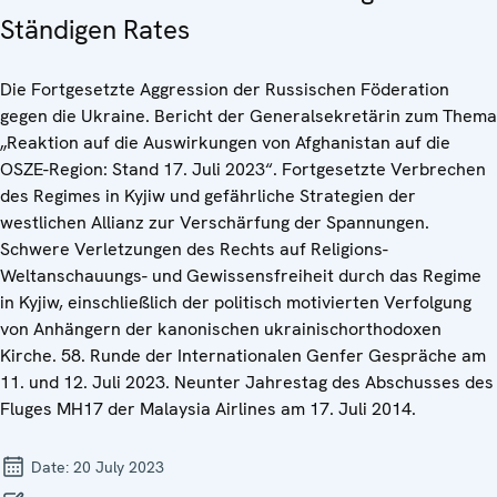
Ständigen Rates
Die Fortgesetzte Aggression der Russischen Föderation
gegen die Ukraine. Bericht der Generalsekretärin zum Thema
„Reaktion auf die Auswirkungen von Afghanistan auf die
OSZE-Region: Stand 17. Juli 2023“. Fortgesetzte Verbrechen
des Regimes in Kyjiw und gefährliche Strategien der
westlichen Allianz zur Verschärfung der Spannungen.
Schwere Verletzungen des Rechts auf Religions-
Weltanschauungs- und Gewissensfreiheit durch das Regime
in Kyjiw, einschließlich der politisch motivierten Verfolgung
von Anhängern der kanonischen ukrainischorthodoxen
Kirche. 58. Runde der Internationalen Genfer Gespräche am
11. und 12. Juli 2023. Neunter Jahrestag des Abschusses des
Fluges MH17 der Malaysia Airlines am 17. Juli 2014.
Date:
20 July 2023