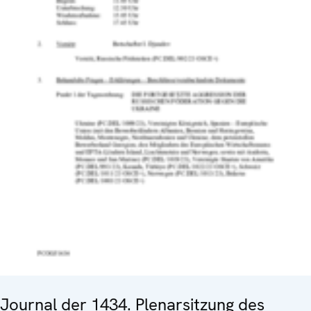
Journal der 1434. Plenarsitzung des