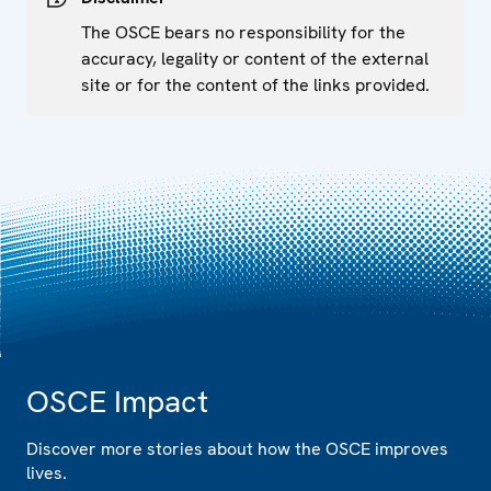
The OSCE bears no responsibility for the
accuracy, legality or content of the external
site or for the content of the links provided.
OSCE Impact
Discover more stories about how the OSCE improves
lives.