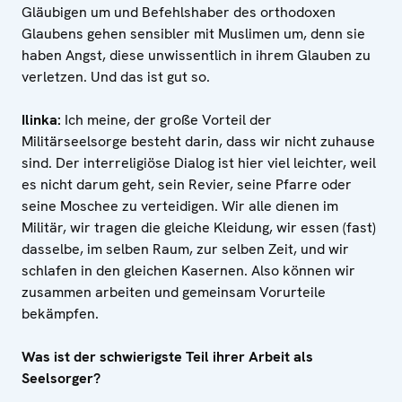
Gläubigen um und Befehlshaber des orthodoxen
Glaubens gehen sensibler mit Muslimen um, denn sie
haben Angst, diese unwissentlich in ihrem Glauben zu
verletzen. Und das ist gut so.
Ilinka:
Ich meine, der große Vorteil der
Militärseelsorge besteht darin, dass wir nicht zuhause
sind. Der interreligiöse Dialog ist hier viel leichter, weil
es nicht darum geht, sein Revier, seine Pfarre oder
seine Moschee zu verteidigen. Wir alle dienen im
Militär, wir tragen die gleiche Kleidung, wir essen (fast)
dasselbe, im selben Raum, zur selben Zeit, und wir
schlafen in den gleichen Kasernen. Also können wir
zusammen arbeiten und gemeinsam Vorurteile
bekämpfen.
Was ist der schwierigste Teil ihrer Arbeit als
Seelsorger?