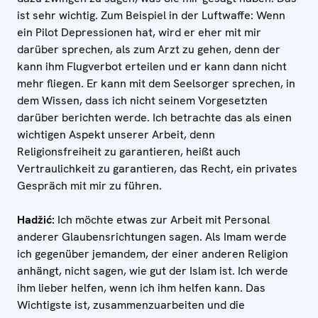
ist sehr wichtig. Zum Beispiel in der Luftwaffe: Wenn
ein Pilot Depressionen hat, wird er eher mit mir
darüber sprechen, als zum Arzt zu gehen, denn der
kann ihm Flugverbot erteilen und er kann dann nicht
mehr fliegen. Er kann mit dem Seelsorger sprechen, in
dem Wissen, dass ich nicht seinem Vorgesetzten
darüber berichten werde. Ich betrachte das als einen
wichtigen Aspekt unserer Arbeit, denn
Religionsfreiheit zu garantieren, heißt auch
Vertraulichkeit zu garantieren, das Recht, ein privates
Gespräch mit mir zu führen.
Hadžić:
Ich möchte etwas zur Arbeit mit Personal
anderer Glaubensrichtungen sagen. Als Imam werde
ich gegenüber jemandem, der einer anderen Religion
anhängt, nicht sagen, wie gut der Islam ist. Ich werde
ihm lieber helfen, wenn ich ihm helfen kann. Das
Wichtigste ist, zusammenzuarbeiten und die