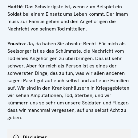
Hadžić:
Das Schwierigste ist, wenn zum Beispiel ein
Soldat bei einem Einsatz ums Leben kommt. Der Imam
muss zur Familie gehen und den Angehörigen die
Nachricht von seinem Tod mitteilen.
Youstra:
Ja, da haben Sie absolut Recht. Für mich als
Seelsorger ist es das Schlimmste, die Nachricht vom
Tod eines Angehörigen zu überbringen. Das ist sehr
schwer. Aber für mich als Person ist es eines der
schwersten Dinge, das zu tun, was wir allen anderen
sagen: Passt gut auf euch selbst und auf eure Familien
auf. Wir sind in den Krankenhäusern in Kriegsgebieten,
wir sehen Amputationen, Tod, Sterben, und wir
kümmern uns so sehr um unsere Soldaten und Flieger,
dass wir manchmal vergessen, auf uns selbst Acht zu
geben.
Disclaimer