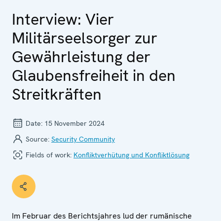
Interview: Vier
Militärseelsorger zur
Gewährleistung der
Glaubensfreiheit in den
Streitkräften
Date:
15 November 2024
Source:
Security Community
Fields of work:
Konfliktverhütung und Konfliktlösung
Im Februar des Berichtsjahres lud der rumänische