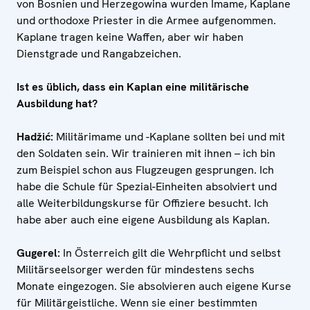
von Bosnien und Herzegowina wurden Imame, Kaplane
und orthodoxe Priester in die Armee aufgenommen.
Kaplane tragen keine Waffen, aber wir haben
Dienstgrade und Rangabzeichen.
Ist es üblich, dass ein Kaplan eine militärische
Ausbildung hat?
Hadžić:
Militärimame und -Kaplane sollten bei und mit
den Soldaten sein. Wir trainieren mit ihnen – ich bin
zum Beispiel schon aus Flugzeugen gesprungen. Ich
habe die Schule für Spezial-Einheiten absolviert und
alle Weiterbildungskurse für Offiziere besucht. Ich
habe aber auch eine eigene Ausbildung als Kaplan.
Gugerel:
In Österreich gilt die Wehrpflicht und selbst
Militärseelsorger werden für mindestens sechs
Monate eingezogen. Sie absolvieren auch eigene Kurse
für Militärgeistliche. Wenn sie einer bestimmten