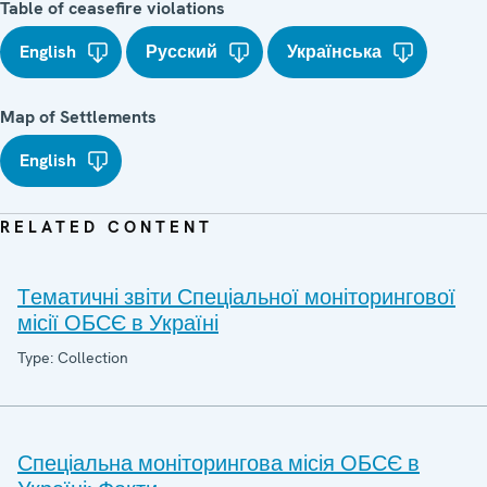
Table of ceasefire violations
English
Русский
Українська
Map of Settlements
English
RELATED CONTENT
Tематичні звіти Спеціальної моніторингової
місії ОБСЄ в Україні
Type: Collection
Спеціальна моніторингова місія ОБСЄ в