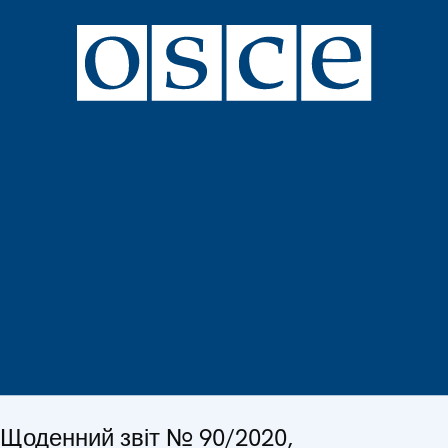
Щоденний звіт № 90/2020,