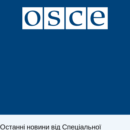
Останні новини від Спеціальної