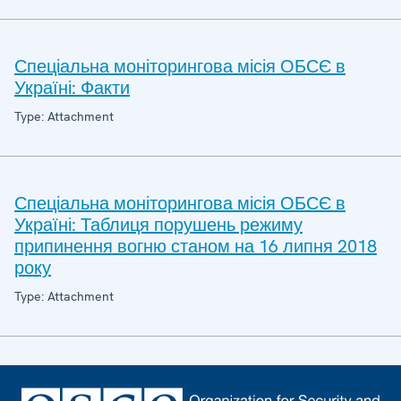
Спеціальна моніторингова місія ОБСЄ в
Україні: Факти
Type: Attachment
Спеціальна моніторингова місія ОБСЄ в
Україні: Таблиця порушень режиму
припинення вогню станом на 16 липня 2018
року
Type: Attachment