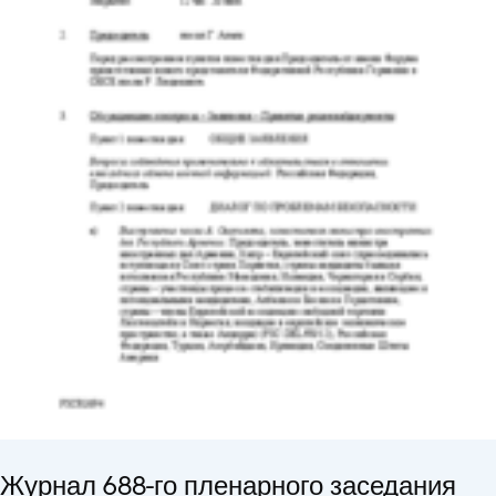
Журнал 688-го пленарного заседания