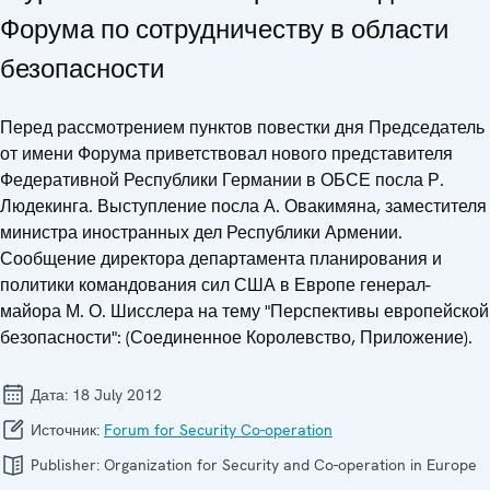
Форума по сотрудничеству в области
безопасности
Перед рассмотрением пунктов повестки дня Председатель
от имени Форума приветствовал нового представителя
Федеративной Республики Германии в ОБСЕ посла Р.
Людекинга. Выступление посла А. Овакимяна, заместителя
министра иностранных дел Республики Армении.
Сообщение директора департамента планирования и
политики командования сил США в Европе генерал-
майора М. О. Шисслера на тему "Перспективы европейской
безопасности": (Соединенное Королевство, Приложение).
Дата:
18 July 2012
Источник:
Forum for Security Co-operation
Publisher:
Organization for Security and Co-operation in Europe