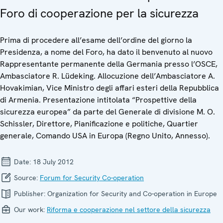
Foro di cooperazione per la sicurezza
Prima di procedere all’esame dell’ordine del giorno la
Presidenza, a nome del Foro, ha dato il benvenuto al nuovo
Rappresentante permanente della Germania presso l’OSCE,
Ambasciatore R. Lüdeking. Allocuzione dell’Ambasciatore A.
Hovakimian, Vice Ministro degli affari esteri della Repubblica
di Armenia. Presentazione intitolata “Prospettive della
sicurezza europea” da parte del Generale di divisione M. O.
Schissler, Direttore, Pianificazione e politiche, Quartier
generale, Comando USA in Europa (Regno Unito, Annesso).
Date:
18 July 2012
Source:
Forum for Security Co-operation
Publisher:
Organization for Security and Co-operation in Europe
Our work:
Riforma e cooperazione nel settore della sicurezza