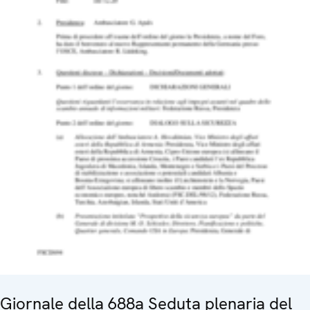
Giornale della 688a Seduta plenaria del