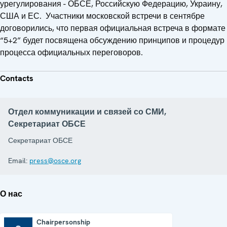
урегулирования - ОБСЕ, Российскую Федерацию, Украину,
США и ЕС. Участники московской встречи в сентябре
договорились, что первая официальная встреча в формате
“5+2” будет посвящена обсуждению принципов и процедур
процесса официальных переговоров.
Contacts
Отдел коммуникации и связей со СМИ,
Секретариат ОБСЕ
Секретариат ОБСЕ
Email:
press@osce.org
О нас
Chairpersonship