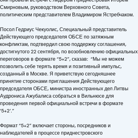
Смирновым, руководством Верховного Совета,
политическим представителем Владимиром Ястребчаком.
Посол Гедриус Чекуолис, Специальный представитель
Действующего председателя ОБСЕ по затяжным
конфликтам, подтвердил свою поддержку соглашения,
достигнутого 22 сентября, по возобновлению официальных
переговоров в формате “5+2”, сказав: “Мы не можем
позволить себе терять время и позитивный импульс,
созданный в Москве. Я приветствую сегодняшнее
принятие сторонами приглашения Действующего
председателя ОБСЕ, министра иностранных дел Литвы
Аудрониса Ажубалиса собраться в Вильнюсе для
проведения первой официальной встречи в формате
’5+2’.”
Формат “5+2” включает стороны, посредников и
наблюдателей в процессе приднестровского