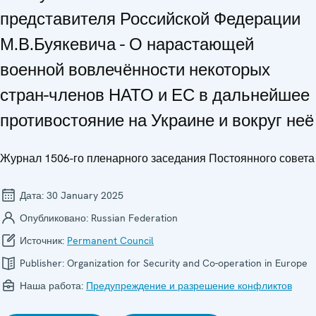
представителя Российской Федерации
М.В.Буякевича - О нарастающей
военной вовлечённости некоторых
стран-членов НАТО и ЕС в дальнейшее
противостояние на Украине и вокруг неё
Журнал 1506-го пленарного заседания Постоянного совета
Дата:
30 January 2025
Опубликовано:
Russian Federation
Источник:
Permanent Council
Publisher:
Organization for Security and Co-operation in Europe
Наша работа:
Предупреждение и разрешение конфликтов