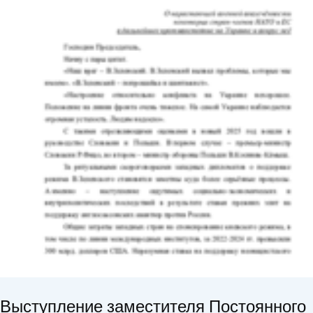
Выступление заместителя Постоянного