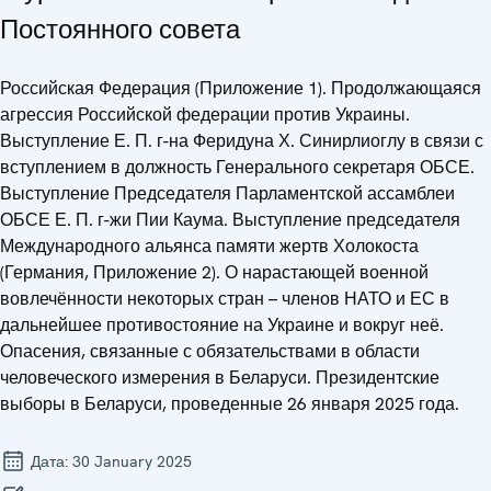
Постоянного совета
Российская Федерация (Приложение 1). Продолжающаяся
агрессия Российской федерации против Украины.
Выступление Е. П. г-на Феридуна Х. Синирлиоглу в связи с
вступлением в должность Генерального секретаря ОБСЕ.
Выступление Председателя Парламентской ассамблеи
ОБСЕ Е. П. г-жи Пии Каума. Выступление председателя
Международного альянса памяти жертв Холокоста
(Германия, Приложение 2). О нарастающей военной
вовлечённости некоторых стран – членов НАТО и ЕС в
дальнейшее противостояние на Украине и вокруг неё.
Опасения, связанные с обязательствами в области
человеческого измерения в Беларуси. Президентские
выборы в Беларуси, проведенные 26 января 2025 года.
Дата:
30 January 2025