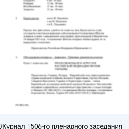
Журнал 1506-го пленарного заседания