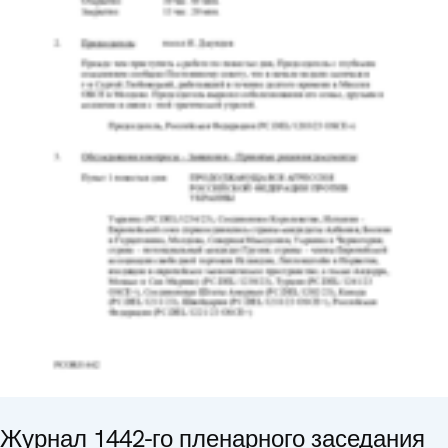
Журнал 1442-го пленарного заседания