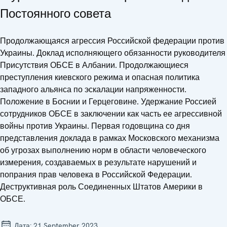
Постоянного совета
Продолжающаяся агрессия Российской федерации против
Украины. Доклад исполняющего обязанности руководителя
Присутствия ОБСЕ в Албании. Продолжающиеся
преступления киевского режима и опасная политика
западного альянса по эскалации напряженности.
Положение в Боснии и Герцеговине. Удержание Россией
сотрудников ОБСЕ в заключении как часть ее агрессивной
войны против Украины. Первая годовщина со дня
представления доклада в рамках Московского механизма
об угрозах выполнению норм в области человеческого
измерения, создаваемых в результате нарушений и
попрания прав человека в Российской Федерации.
Деструктивная роль Соединенных Штатов Америки в
ОБСЕ.
Дата:
21 September 2023