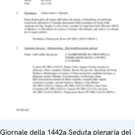
Giornale della 1442a Seduta plenaria del