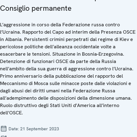
Consiglio permanente
L’aggressione in corso della Federazione russa contro
l’Ucraina. Rapporto del Capo ad interim della Presenza OSCE
in Albania. Persistenti crimini perpetrati dal regime di Kiev e
pericolose politiche dell’alleanza occidentale volte a
esacerbare le tensioni. Situazione in Bosnia-Erzegovina.
Detenzione di funzionari OSCE da parte della Russia
nell’ambito della sua guerra di aggressione contro l’Ucraina.
Primo anniversario della pubblicazione del rapporto del
Meccanismo di Mosca sulle minacce poste dalle violazioni e
dagli abusi dei diritti umani nella Federazione Russa
all’adempimento delle disposizioni della dimensione umana.
Ruolo distruttivo degli Stati Uniti d’America all’interno
dell’OSCE.
Date:
21 September 2023