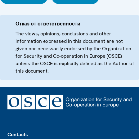
Отказ от ответственности
The views, opinions, conclusions and other
information expressed in this document are not
given nor necessarily endorsed by the Organization
for Security and Co-operation in Europe (OSCE)
unless the OSCE is explicitly defined as the Author of
this document.
Footer
Contacts