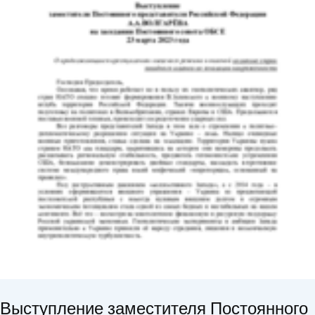
Выступление заместителя Постоянного