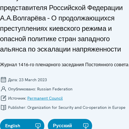
представителя Российской Федерации
А.А.Волгарёва - О продолжающихся
преступлениях киевского режима и
опасной политике стран западного
альянса по эскалации напряженности
Журнал 1416-го пленарного заседания Постоянного совета
Дата:
23 March 2023
Опубликовано:
Russian Federation
Источник:
Permanent Council
Publisher:
Organization for Security and Co-operation in Europe
English
Русский