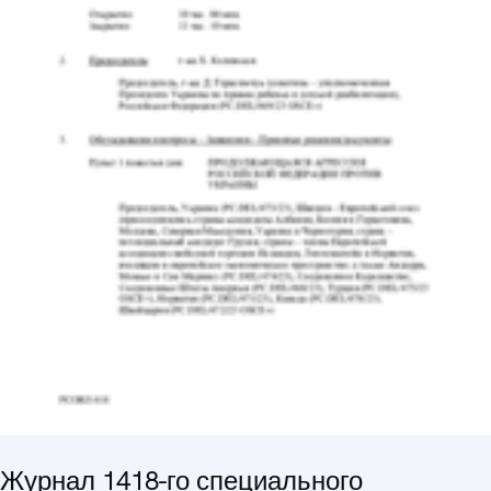
Журнал 1418-го специального