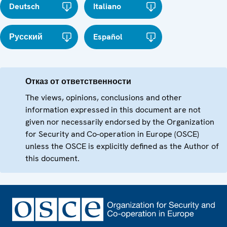
Deutsch
Italiano
Русский
Español
Отказ от ответственности
The views, opinions, conclusions and other
information expressed in this document are not
given nor necessarily endorsed by the Organization
for Security and Co-operation in Europe (OSCE)
unless the OSCE is explicitly defined as the Author of
this document.