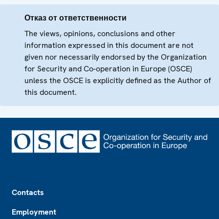
Отказ от ответственности
The views, opinions, conclusions and other
information expressed in this document are not
given nor necessarily endorsed by the Organization
for Security and Co-operation in Europe (OSCE)
unless the OSCE is explicitly defined as the Author of
this document.
Footer
Contacts
Employment