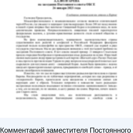
Комментарий заместителя Постоянного