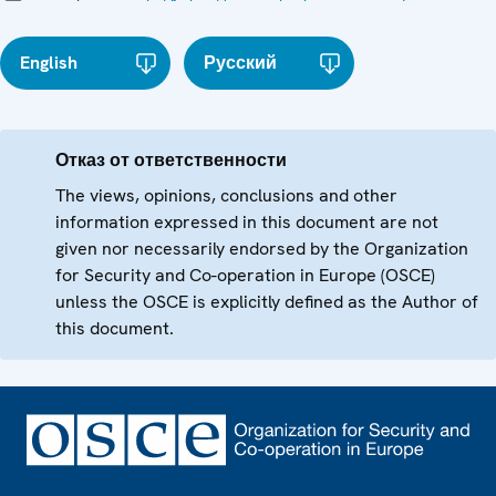
English
Русский
Отказ от ответственности
The views, opinions, conclusions and other
information expressed in this document are not
given nor necessarily endorsed by the Organization
for Security and Co-operation in Europe (OSCE)
unless the OSCE is explicitly defined as the Author of
this document.