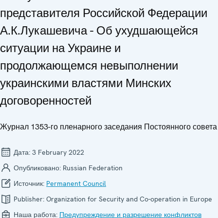
представителя Российской Федерации
А.К.Лукашевича - Об ухудшающейся
ситуации на Украине и
продолжающемся невыполнении
украинскими властями Минских
договоренностей
Журнал 1353-го пленарного заседания Постоянного совета
Дата:
3 February 2022
Опубликовано:
Russian Federation
Источник:
Permanent Council
Publisher:
Organization for Security and Co-operation in Europe
Наша работа:
Предупреждение и разрешение конфликтов