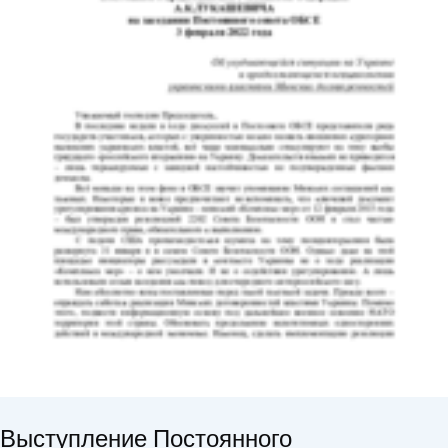
Выступление Постоянного