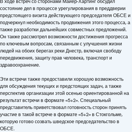
В ходе встреч со сторонами Майер-Хартинг обсудил
состояние дел в процессе урегулирования в преддверии
предстоящего визита действующего председателя ОБСЕ и
подчеркнул необходимость продвижения этого процесса, а
также разработки дальнейших совместных предложений.
Он также рассмотрел возможности достижения прогресса
по ключевым вопросам, связанным с улучшения жизни
людей на обоих берегах реки Днестр, включая свободу
передвижения, защиту прав человека, транспорт и
здравоохранение.
Эти встречи также предоставили хорошую возможность
для обсуждения текущих и предстоящих задач, а также
перспектив организации этой осенью ориентированной на
результат встречи в формате «5+2». Специальный
представитель приветствовал готовность сторон принять
участие в такой встрече в формате «5+2» в Стокгольме,
которую готово созвать шведское председательство в
ОБСЕ.