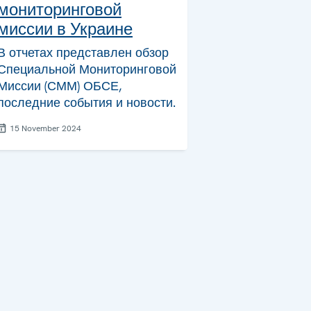
мониторинговой
миссии в Украине
В отчетах представлен обзор
Специальной Мониторинговой
Миссии (СММ) ОБСЕ,
последние события и новости.
15 November 2024