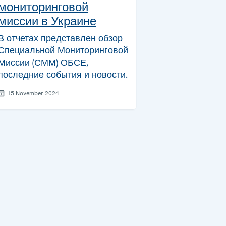
мониторинговой
миссии в Украине
В отчетах представлен обзор
Специальной Мониторинговой
Миссии (СММ) ОБСЕ,
последние события и новости.
15 November 2024