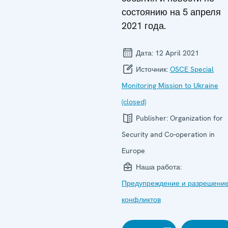
состоянию на 5 апреля
2021 года.
Дата:
12 April 2021
Источник:
OSCE Special
Monitoring Mission to Ukraine
(closed)
Publisher:
Organization for
Security and Co-operation in
Europe
Наша работа:
Предупреждение и разрешени
конфликтов