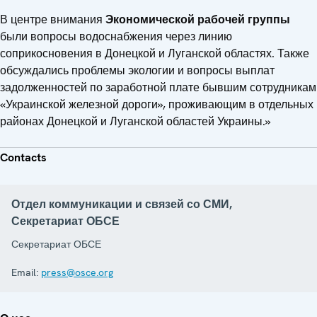
В центре внимания
Экономической рабочей группы
были вопросы водоснабжения через линию
соприкосновения в Донецкой и Луганской областях. Также
обсуждались проблемы экологии и вопросы выплат
задолженностей по заработной плате бывшим сотрудникам
«Украинской железной дороги», проживающим в отдельных
районах Донецкой и Луганской областей Украины.»
Contacts
Отдел коммуникации и связей со СМИ,
Секретариат ОБСЕ
Секретариат ОБСЕ
Email:
press@osce.org