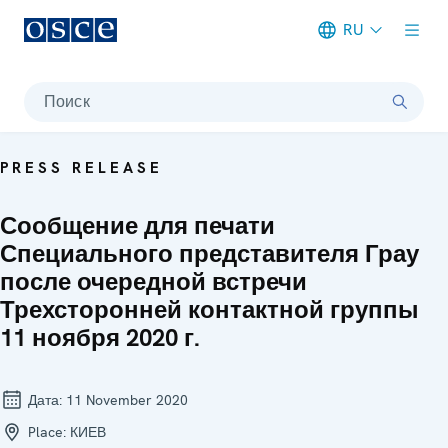
RU
Meta navigation
Поиск
PRESS RELEASE
Сообщение для печати
Специального представителя Грау
после очередной встречи
Трехсторонней контактной группы
11 ноября 2020 г.
Дата:
11 November 2020
Place:
КИЕВ