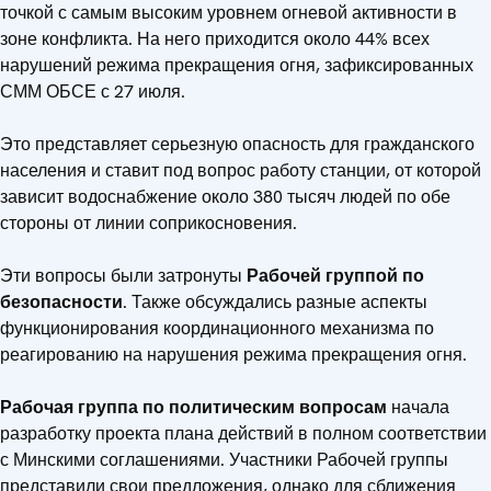
точкой с самым высоким уровнем огневой активности в
зоне конфликта. На него приходится около 44% всех
нарушений режима прекращения огня, зафиксированных
СММ ОБСЕ с 27 июля.
Это представляет серьезную опасность для гражданского
населения и ставит под вопрос работу станции, от которой
зависит водоснабжение около 380 тысяч людей по обе
стороны от линии соприкосновения.
Эти вопросы были затронуты
Рабочей группой по
безопасности
. Также обсуждались разные аспекты
функционирования координационного механизма по
реагированию на нарушения режима прекращения огня.
Рабочая группа по политическим вопросам
начала
разработку проекта плана действий в полном соответствии
с Минскими соглашениями. Участники Рабочей группы
представили свои предложения, однако для сближения