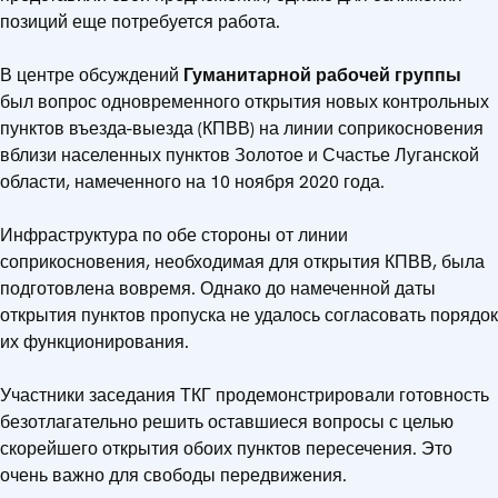
позиций еще потребуется работа.
В центре обсуждений
Гуманитарной рабочей группы
был вопрос одновременного открытия новых контрольных
пунктов въезда-выезда (КПВВ) на линии соприкосновения
вблизи населенных пунктов Золотое и Счастье Луганской
области, намеченного на 10 ноября 2020 года.
Инфраструктура по обе стороны от линии
соприкосновения, необходимая для открытия КПВВ, была
подготовлена вовремя. Однако до намеченной даты
открытия пунктов пропуска не удалось согласовать порядок
их функционирования.
Участники заседания ТКГ продемонстрировали готовность
безотлагательно решить оставшиеся вопросы с целью
скорейшего открытия обоих пунктов пересечения. Это
очень важно для свободы передвижения.