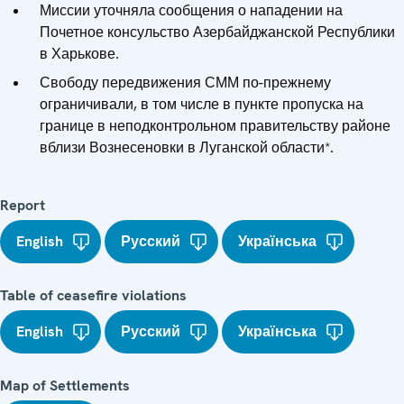
Миссии уточняла сообщения о нападении на
Почетное консульство Азербайджанской Республики
в Харькове.
Свободу передвижения СММ по-прежнему
ограничивали, в том числе в пункте пропуска на
границе в неподконтрольном правительству районе
вблизи Вознесеновки в Луганской области*.
Report
English
Русский
Українська
Table of ceasefire violations
English
Русский
Українська
Map of Settlements