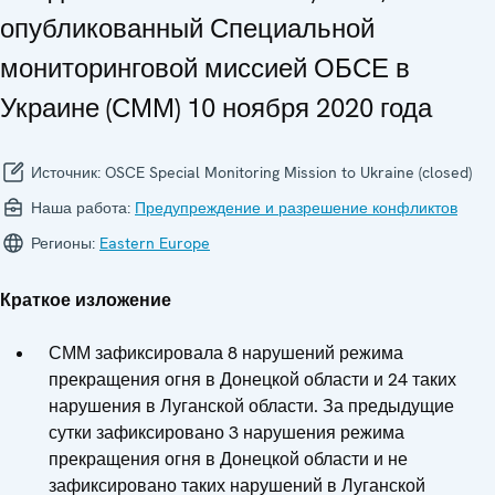
опубликованный Специальной
мониторинговой миссией ОБСЕ в
Украине (СММ) 10 ноября 2020 года
Источник:
OSCE Special Monitoring Mission to Ukraine (closed)
Наша работа:
Предупреждение и разрешение конфликтов
Регионы:
Eastern Europe
Краткое изложение
СММ зафиксировала 8 нарушений режима
прекращения огня в Донецкой области и 24 таких
нарушения в Луганской области. За предыдущие
сутки зафиксировано 3 нарушения режима
прекращения огня в Донецкой области и не
зафиксировано таких нарушений в Луганской