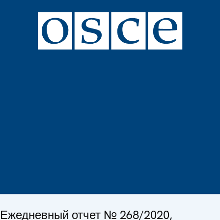
Ежедневный отчет № 268/2020,