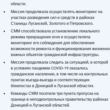
области.
Миссия продолжала осуществлять мониторинг на
участках разведения сил и средств в районах
Станицы Луганской, Золотого и Петровского.
СММ способствовала установлению локального
режима прекращения огня и осуществляла
мониторинг его соблюдения для обеспечения
возможности ремонта и функционирования жизненно
важных объектов гражданской инфраструктуры.
Миссия продолжала следить за ситуацией, в которой
в условиях пандемии COVID-19 оказалось
гражданское население, в том числе на контрольных
пунктах въезда-выезда и соответствующих
блокпостах в Донецкой и Луганской областях.
Команды СММ посетили три пункта пропуска на
границе в неподконтрольных правительству районах
Донецкой и Луганской областей.