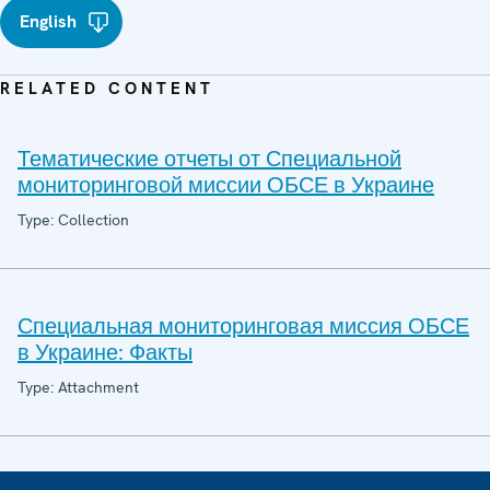
English
RELATED CONTENT
Тематические отчеты от Специальной
мониторинговой миссии ОБСЕ в Украине
Type: Collection
Специальная мониторинговая миссия ОБСЕ
в Украине: Факты
Type: Attachment