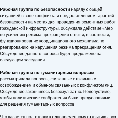
Рабочая группа по безопасности
наряду с общей
ситуацией в зоне конфликта и предоставлением гарантий
безопасности на местах для проведения ремонтных работ
гражданской инфраструктуры, обсуждала действие «Мер
по усилению режима прекращения огня» и, в частности,
функционирование координационного механизма по
реагированию на нарушения режима прекращения огня.
Обсуждение данного вопроса будет продолжено на
следующем заседании.
Рабочая группа по гуманитарным вопросам
рассматривала
вопросы, связанные с взаимным
освобождением и обменом связанных с конфликтом лиц.
Обсуждение закончилось безрезультатно. Недопустимо,
чтобы политические соображения были предусловиями
для решения гуманитарных вопросов.
Что касается подготовки к одновременному открытию двух