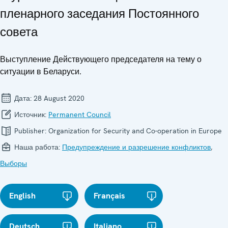
пленарного заседания Постоянного
совета
Выступление Действующего председателя на тему о
ситуации в Беларуси.
Дата:
28 August 2020
Источник:
Permanent Council
Publisher:
Organization for Security and Co-operation in Europe
Наша работа:
Предупреждение и разрешение конфликтов
,
Выборы
English
Français
Deutsch
Italiano