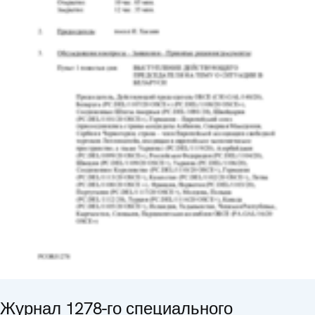
Журнал 1278-го специального