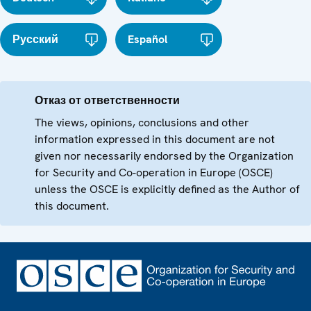
Русский
Español
Отказ от ответственности
The views, opinions, conclusions and other
information expressed in this document are not
given nor necessarily endorsed by the Organization
for Security and Co-operation in Europe (OSCE)
unless the OSCE is explicitly defined as the Author of
this document.