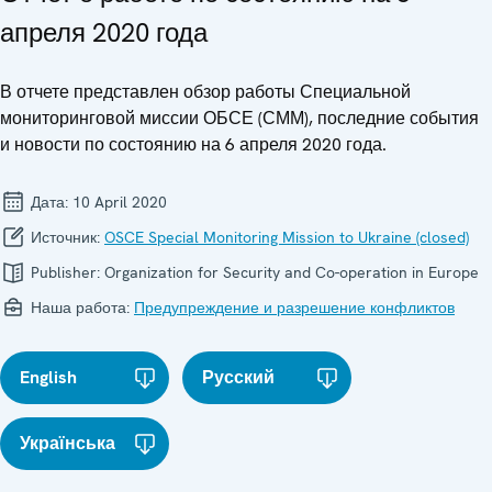
апреля 2020 года
В отчете представлен обзор работы Специальной
мониторинговой миссии ОБСЕ (СММ), последние события
и новости по состоянию на 6 апреля 2020 года.
Дата:
10 April 2020
Источник:
OSCE Special Monitoring Mission to Ukraine (closed)
Publisher:
Organization for Security and Co-operation in Europe
Наша работа:
Предупреждение и разрешение конфликтов
English
Русский
Українська