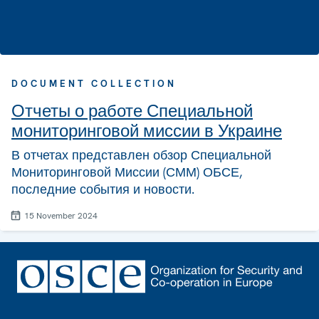
DOCUMENT COLLECTION
Отчеты о работе Специальной
мониторинговой миссии в Украине
В отчетах представлен обзор Специальной
Мониторинговой Миссии (СММ) ОБСЕ,
последние события и новости.
15 November 2024