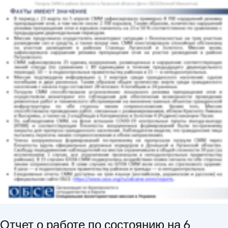
Отчет о работе по состоянию на 6