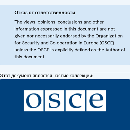
Отказ от ответственности
The views, opinions, conclusions and other
information expressed in this document are not
given nor necessarily endorsed by the Organization
for Security and Co-operation in Europe (OSCE)
unless the OSCE is explicitly defined as the Author of
this document.
Этот документ является частью коллекции: