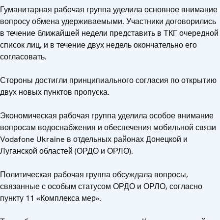
Гуманитарная рабочая группа уделила основное внимание
вопросу обмена удерживаемыми. Участники договорились
в течение ближайшей недели представить в ТКГ очередной
список лиц, и в течение двух недель окончательно его
согласовать.
Стороны достигли принципиального согласия по открытию
двух новых пунктов пропуска.
Экономическая рабочая группа уделила особое внимание
вопросам водоснабжения и обеспечения мобильной связи
Vodafone Ukraine в отдельных районах Донецкой и
Луганской областей (ОРДО и ОРЛО).
Политическая рабочая группа обсуждала вопросы,
связанные с особым статусом ОРДО и ОРЛО, согласно
пункту 11 «Комплекса мер».