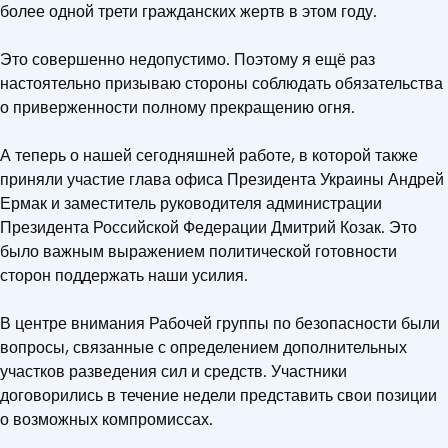
более одной трети гражданских жертв в этом году.
Это совершенно недопустимо. Поэтому я ещё раз
настоятельно призываю стороны соблюдать обязательства
о приверженности полному прекращению огня.
А теперь о нашей сегодняшней работе, в которой также
приняли участие глава офиса Президента Украины Андрей
Ермак и заместитель руководителя администрации
Президента Российской Федерации Дмитрий Козак. Это
было важным выражением политической готовности
сторон поддержать наши усилия.
В центре внимания Рабочей группы по безопасности были
вопросы, связанные с определением дополнительных
участков разведения сил и средств. Участники
договорились в течение недели представить свои позиции
о возможных компромиссах.