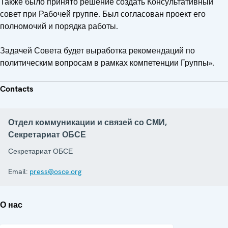
Также было принято решение создать Консультативный
совет при Рабочей группе. Был согласован проект его
полномочий и порядка работы.
Задачей Совета будет выработка рекомендаций по
политическим вопросам в рамках компетенции Группы».
Contacts
Отдел коммуникации и связей со СМИ,
Секретариат ОБСЕ
Секретариат ОБСЕ
Email:
press@osce.org
О нас