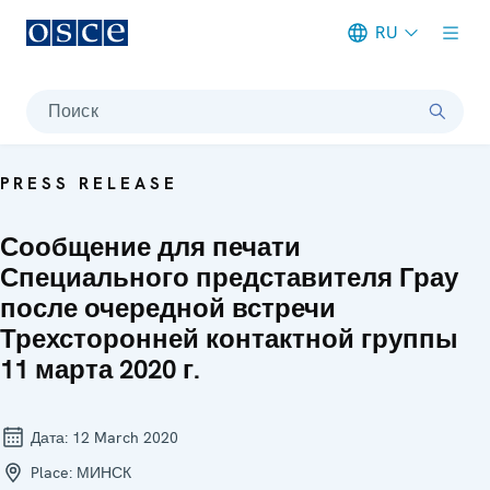
RU
Meta navigation
Поиск
PRESS RELEASE
Сообщение для печати
Специального представителя Грау
после очередной встречи
Трехсторонней контактной группы
11 марта 2020 г.
Дата:
12 March 2020
Place:
МИНСК