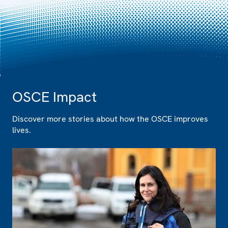
OSCE Impact
Discover more stories about how the OSCE improves
lives.