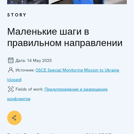
STORY
Маленькие шаги в
правильном направлении
Дата:
14 May 2025
Источник:
OSCE Special Monitoring Mission to Ukraine
(closed)
Fields of work:
Предупреждение и разрешение
конфликтов