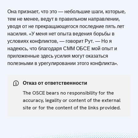
Она признает, что это — небольшие шаги, которые,
тем не менее, ведут в правильном направлении,
уводя от не прекращающегося последние пять лет
насилия. «У меня нет опыта ведения борьбы в
условиях конфликтов, — говорит Рут. — Но я
надеюсь, что благодаря СММ ОБСЕ мой опыт и
приложенные здесь усилия могут оказаться
полезными в урегулировании этого конфликта».
Отказ от ответственности
The OSCE bears no responsibility for the
accuracy, legality or content of the external
site or for the content of the links provided.