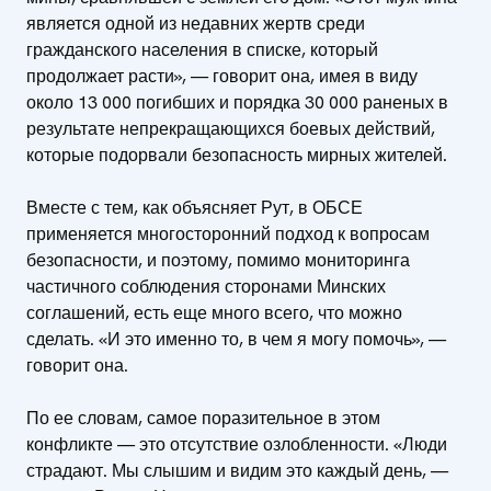
является одной из недавних жертв среди
гражданского населения в списке, который
продолжает расти», — говорит она, имея в виду
около 13 000 погибших и порядка 30 000 раненых в
результате непрекращающихся боевых действий,
которые подорвали безопасность мирных жителей.
Вместе с тем, как объясняет Рут, в ОБСЕ
применяется многосторонний подход к вопросам
безопасности, и поэтому, помимо мониторинга
частичного соблюдения сторонами Минских
соглашений, есть еще много всего, что можно
сделать. «И это именно то, в чем я могу помочь», —
говорит она.
По ее словам, самое поразительное в этом
конфликте — это отсутствие озлобленности. «Люди
страдают. Мы слышим и видим это каждый день, —