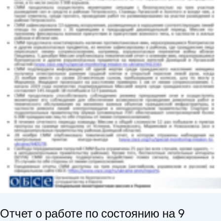
Отчет о работе по состоянию на 9