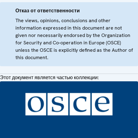
Отказ от ответственности
The views, opinions, conclusions and other
information expressed in this document are not
given nor necessarily endorsed by the Organization
for Security and Co-operation in Europe (OSCE)
unless the OSCE is explicitly defined as the Author of
this document.
Этот документ является частью коллекции: