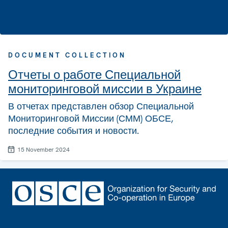
DOCUMENT COLLECTION
Отчеты о работе Специальной
мониторинговой миссии в Украине
В отчетах представлен обзор Специальной
Мониторинговой Миссии (СММ) ОБСЕ,
последние события и новости.
15 November 2024