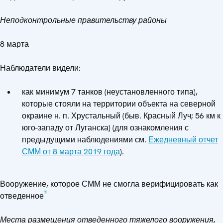
Неподконтрольные правительству районы
8 марта
Наблюдатели видели:
как минимум 7 танков (неустановленного типа),
которые стояли на территории объекта на северной
окраине н. п. Хрустальный (быв. Красный Луч; 56 км к
юго-западу от Луганска) (для ознакомления с
предыдущими наблюдениями см.
Ежедневный отчет
СММ от 8 марта 2019 года
).
Вооружение, которое СММ не смогла верифицировать как
[4]
отведенное
Места размещения отведенного тяжелого вооружения,