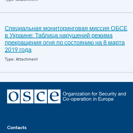
Специальная мониторинговая миссия ОБСЕ
в Украине: Таблица нарушений режима
прекращения огня по состоянию на 8 марта
2019 года
Type: Attachment
Footer
Contacts