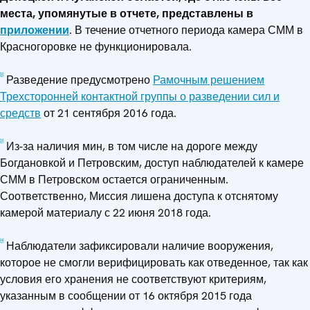
места, упомянутые в отчете, представлены в
приложении
. В течение отчетного периода камера СММ в
Красногоровке не функционировала.
[2]
Разведение предусмотрено
Рамочным решением
Трехсторонней контактной группы о разведении сил и
средств
от 21 сентября 2016 года.
[3]
Из-за наличия мин, в том числе на дороге между
Богдановкой и Петровским, доступ наблюдателей к камере
СММ в Петровском остается ограниченным.
Соответственно, Миссия лишена доступа к отснятому
камерой материалу с 22 июня 2018 года.
[4]
Наблюдатели зафиксировали наличие вооружения,
которое не смогли верифицировать как отведенное, так как
условия его хранения не соответствуют критериям,
указанным в сообщении от 16 октября 2015 года