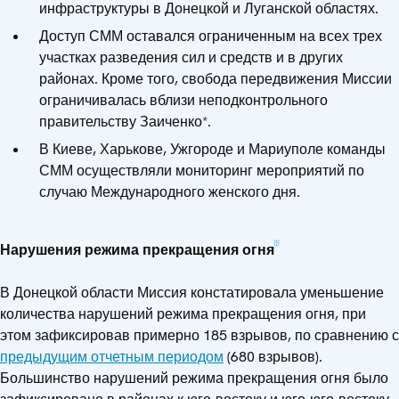
инфраструктуры в Донецкой и Луганской областях.
Доступ СММ оставался ограниченным на всех трех
участках разведения сил и средств и в других
районах. Кроме того, свобода передвижения Миссии
ограничивалась вблизи неподконтрольного
правительству Заиченко*.
В Киеве, Харькове, Ужгороде и Мариуполе команды
СММ осуществляли мониторинг мероприятий по
случаю Международного женского дня.
[1]
Нарушения режима прекращения огня
В Донецкой области Миссия констатировала уменьшение
количества нарушений режима прекращения огня, при
этом зафиксировав примерно 185 взрывов, по сравнению с
предыдущим отчетным периодом
(680 взрывов).
Большинство нарушений режима прекращения огня было