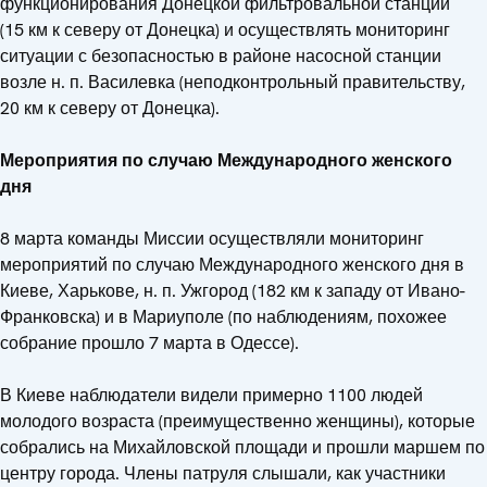
функционирования Донецкой фильтровальной станции
(15 км к северу от Донецка) и осуществлять мониторинг
ситуации с безопасностью в районе насосной станции
возле н. п. Василевка (неподконтрольный правительству,
20 км к северу от Донецка).
Мероприятия по случаю Международного женского
дня
8 марта команды Миссии осуществляли мониторинг
мероприятий по случаю Международного женского дня в
Киеве, Харькове, н. п. Ужгород (182 км к западу от Ивано-
Франковска) и в Мариуполе (по наблюдениям, похожее
собрание прошло 7 марта в Одессе).
В Киеве наблюдатели видели примерно 1100 людей
молодого возраста (преимущественно женщины), которые
собрались на Михайловской площади и прошли маршем по
центру города. Члены патруля слышали, как участники