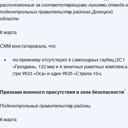
расположенные за соответствующими линиями отвода в
подконтрольных правительству районах Донецкой
области
8 марта
СММ констатировала, что:
по-прежнему отсутствуют 6 самоходных гаубиц (2С1
«Гвоздика», 122 мм) и 4 зенитных ракетных комплекса
(три 9К33 «Оса» и один 9К35 «Стрела-10»).
[5]
Признаки военного присутствия в зоне безопасности
Подконтрольные правительству районы
8 марта