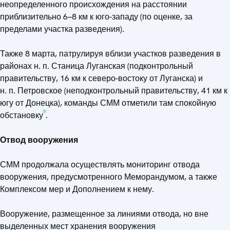
неопределенного происхождения на расстоянии
приблизительно 6–8 км к юго-западу (по оценке, за
пределами участка разведения).
Также 8 марта, патрулируя вблизи участков разведения в
районах н. п. Станица Луганская (подконтрольный
правительству, 16 км к северо-востоку от Луганска) и
н. п. Петровское (неподконтрольный правительству, 41 км к
югу от Донецка), команды СММ отметили там спокойную
[3]
обстановку
.
Отвод вооружения
СММ продолжала осуществлять мониторинг отвода
вооружения, предусмотренного Меморандумом, а также
Комплексом мер и Дополнением к нему.
Вооружение, размещенное за линиями отвода, но вне
выделенных мест хранения вооружения