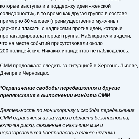
которые выступали в поддержку идеи «женской
солидарности», в то время как другая группа в составе
примерно 30 человек (преимущественно мужчины)
держали плакаты с надписями против идей, которые
пропагандировала первая группа. Наблюдатели видели,
что на месте событий присутствовали около
200 полицейских. Никаких инцидентов не наблюдалось.
СММ продолжала следить за ситуацией в Херсоне, Львове,
Днепре и Черновцах.
*Ограничение свободы передвижения и другие
препятствия в выполнении мандата СММ
Деятельность по мониторингу и свобода передвижения
СММ ограничены из-за угроз в области безопасности,
включая риски, связанные с наличием мин и
неразорвавшихся боеприпасов, а также другими