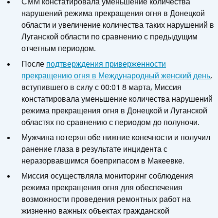
СММ констатировала уменьшение количества
нарушений режима прекращения огня в Донецкой
области и увеличение количества таких нарушений в
Луганской области по сравнению с предыдущим
отчетным периодом.
После
подтверждения приверженности
прекращению огня в Международный женский день
,
вступившего в силу с 00:01 8 марта, Миссия
констатировала уменьшение количества нарушений
режима прекращения огня в Донецкой и Луганской
областях по сравнению с периодом до полуночи.
Мужчина потерял обе нижние конечности и получил
ранение глаза в результате инцидента с
неразорвавшимся боеприпасом в Макеевке.
Миссия осуществляла мониторинг соблюдения
режима прекращения огня для обеспечения
возможности проведения ремонтных работ на
жизненно важных объектах гражданской