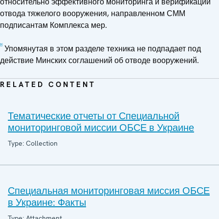
относительно эффективного мониторинга и верификации
отвода тяжелого вооружения, направленном СММ
подписантам Комплекса мер.
[5]
Упомянутая в этом разделе техника не подпадает под
действие Минских соглашений об отводе вооружений.
RELATED CONTENT
Тематические отчеты от Специальной
мониторинговой миссии ОБСЕ в Украине
Type: Collection
Специальная мониторинговая миссия ОБСЕ
в Украине: Факты
Type: Attachment