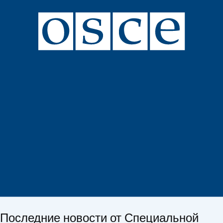
Последние новости от Специальной