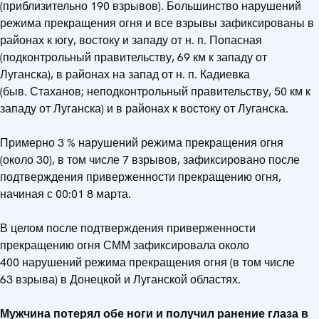
(приблизительно 190 взрывов). Большинство нарушений
режима прекращения огня и все взрывы зафиксированы в
районах к югу, востоку и западу от н. п. Попасная
(подконтрольный правительству, 69 км к западу от
Луганска), в районах на запад от н. п. Кадиевка
(быв. Стаханов; неподконтрольный правительству, 50 км к
западу от Луганска) и в районах к востоку от Луганска.
Примерно 3 % нарушений режима прекращения огня
(около 30), в том числе 7 взрывов, зафиксировано после
подтверждения приверженности прекращению огня,
начиная с 00:01 8 марта.
В целом после подтверждения приверженности
прекращению огня СММ зафиксировала около
400 нарушений режима прекращения огня (в том числе
63 взрыва) в Донецкой и Луганской областях.
Мужчина потерял обе ноги и получил ранение глаза в