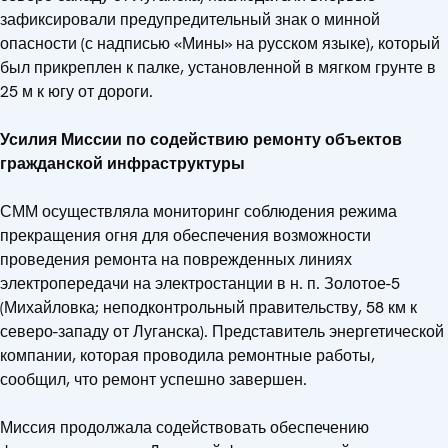
зафиксировали предупредительный знак о минной
опасности (с надписью «Мины» на русском языке), который
был прикреплен к палке, установленной в мягком грунте в
25 м к югу от дороги.
Усилия Миссии по содействию ремонту объектов
гражданской инфраструктуры
СММ осуществляла мониторинг соблюдения режима
прекращения огня для обеспечения возможности
проведения ремонта на поврежденных линиях
электропередачи на электростанции в н. п. Золотое-5
(Михайловка; неподконтрольный правительству, 58 км к
северо-западу от Луганска). Представитель энергетической
компании, которая проводила ремонтные работы,
сообщил, что ремонт успешно завершен.
Миссия продолжала содействовать обеспечению