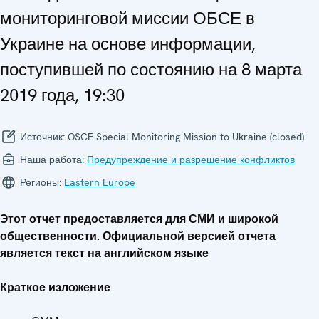
мониторинговой миссии ОБСЕ в
Украине на основе информации,
поступившей по состоянию на 8 марта
2019 года, 19:30
Источник:
OSCE Special Monitoring Mission to Ukraine (closed)
Наша работа:
Предупреждение и разрешение конфликтов
Регионы:
Eastern Europe
Этот отчет предоставляется для СМИ и широкой
общественности. Официальной версией отчета
является текст на английском языке
Краткое изложение