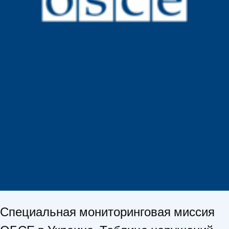
Специальная мониторинговая миссия