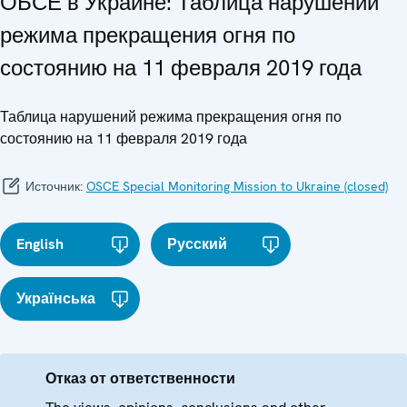
ОБСЕ в Украине: Таблица нарушений
режима прекращения огня по
состоянию на 11 февраля 2019 года
Таблица нарушений режима прекращения огня по
состоянию на 11 февраля 2019 года
Источник:
OSCE Special Monitoring Mission to Ukraine (closed)
English
Русский
Українська
Отказ от ответственности