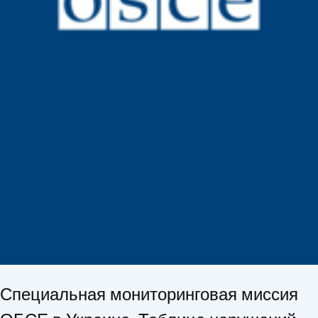
Специальная мониторинговая миссия