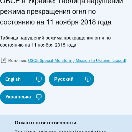
ОБСЕ в Украине: Таблица нарушений
режима прекращения огня по
состоянию на 11 ноября 2018 года
Таблица нарушений режима прекращения огня по
состоянию на 11 ноября 2018 года
Источник:
OSCE Special Monitoring Mission to Ukraine (closed)
English
Русский
Українська
Отказ от ответственности