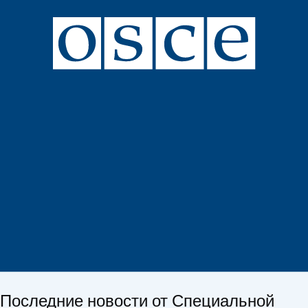
Последние новости от Специальной