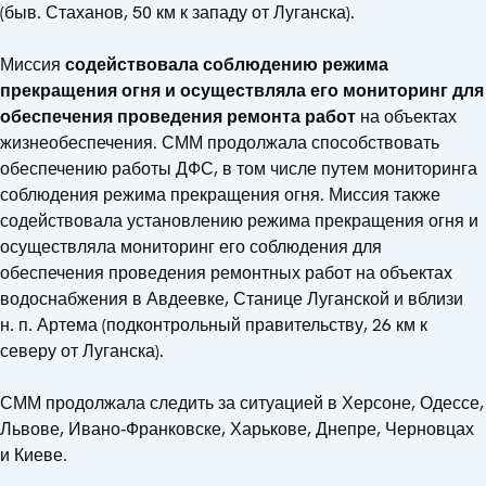
(быв. Стаханов, 50 км к западу от Луганска).
Миссия
содействовала соблюдению режима
прекращения огня и осуществляла его мониторинг для
обеспечения проведения ремонта работ
на объектах
жизнеобеспечения. СММ продолжала способствовать
обеспечению работы ДФС, в том числе путем мониторинга
соблюдения режима прекращения огня. Миссия также
содействовала установлению режима прекращения огня и
осуществляла мониторинг его соблюдения для
обеспечения проведения ремонтных работ на объектах
водоснабжения в Авдеевке, Станице Луганской и вблизи
н. п. Артема (подконтрольный правительству, 26 км к
северу от Луганска).
СММ продолжала следить за ситуацией в Херсоне, Одессе,
Львове, Ивано‑Франковске, Харькове, Днепре, Черновцах
и Киеве.