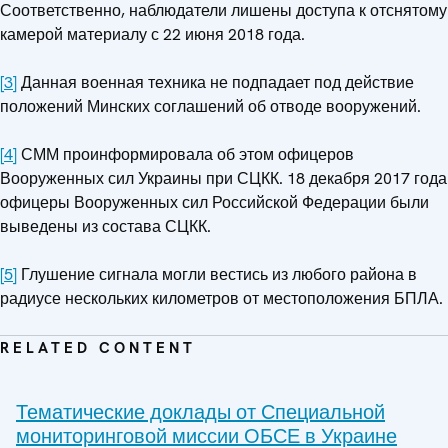
Соответственно, наблюдатели лишены доступа к отснятому
камерой материалу с 22 июня 2018 года.
[3]
Данная военная техника не подпадает под действие
положений Минских соглашений об отводе вооружений.
[4]
СММ проинформировала об этом офицеров
Вооруженных сил Украины при СЦКК. 18 декабря 2017 года
офицеры Вооруженных сил Российской Федерации были
выведены из состава СЦКК.
[5]
Глушение сигнала могли вестись из любого района в
радиусе нескольких километров от местоположения БПЛА.
RELATED CONTENT
Тематические доклады от Специальной
мониторинговой миссии ОБСЕ в Украине