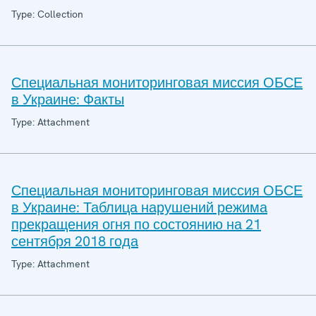
Type: Collection
Специальная мониторинговая миссия ОБСЕ
в Украине: Факты
Type: Attachment
Специальная мониторинговая миссия ОБСЕ
в Украине: Таблица нарушений режима
прекращения огня по состоянию на 21
сентября 2018 года
Type: Attachment