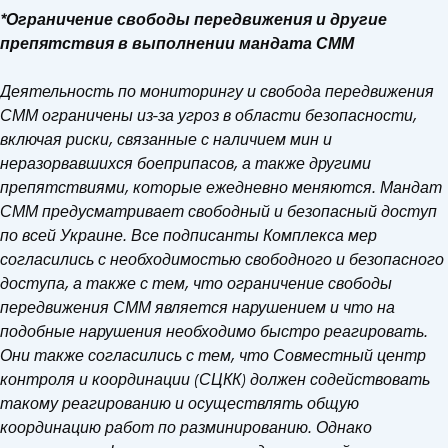
*Ограничение свободы передвижения и другие
препятствия в выполнении мандата СММ
Деятельность по мониторингу и свобода передвижения
СММ ограничены из-за угроз в области безопасности,
включая риски, связанные с наличием мин и
неразорвавшихся боеприпасов, а также другими
препятствиями, которые ежедневно меняются. Мандат
СММ предусматривает свободный и безопасный доступ
по всей Украине. Все подписанты Комплекса мер
согласились с необходимостью свободного и безопасного
доступа, а также с тем, что ограничение свободы
передвижения СММ является нарушением и что на
подобные нарушения необходимо быстро реагировать.
Они также согласились с тем, что Совместный центр
контроля и координации (СЦКК) должен содействовать
такому реагированию и осуществлять общую
координацию работ по разминированию. Однако