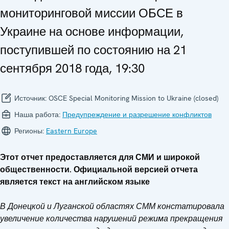
мониторинговой миссии ОБСЕ в
Украине на основе информации,
поступившей по состоянию на 21
сентября 2018 года, 19:30
Источник:
OSCE Special Monitoring Mission to Ukraine (closed)
Наша работа:
Предупреждение и разрешение конфликтов
Регионы:
Eastern Europe
Этот отчет предоставляется для СМИ и широкой
общественности. Официальной версией отчета
является текст на английском языке
В Донецкой и Луганской областях СММ констатировала
увеличение количества нарушений режима прекращения