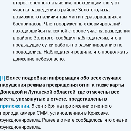
второстепенного значения, проходящим к югу от
участка разведения в районе Золотого, изза
возможного наличия там мин и неразорвавшихся
боеприпасов. Член вооруженных формирований,
находившийся на южной стороне участка разведения
в районе Золотого, сообщил наблюдателям, что в
предыдущие сутки работы по разминированию не
проводились. Наблюдатели решили, что продолжать
движение небезопасно.
[1]
Более подробная информация обо всех случаях
нарушения режима прекращения огня, а также карты
Донецкой и Луганской областей, где отмечены все
места, упомянутые в отчете, представлены в
приложении
. 5 сентября на протяжении отчетного
периода камера СММ, установленная в Кряковке,
функционировала. Ранее в отчете сообщалось, что она не
функционировала.