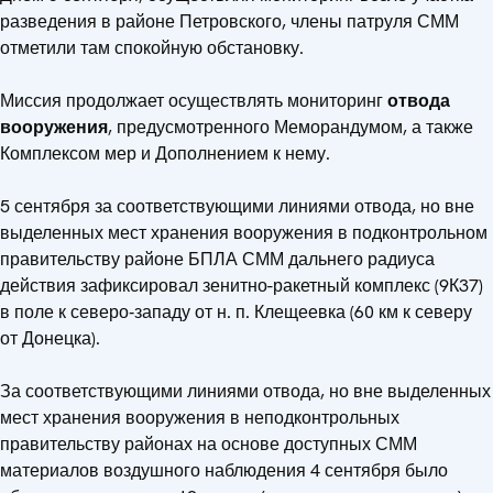
разведения в районе Петровского, члены патруля СММ
отметили там спокойную обстановку.
Миссия продолжает осуществлять мониторинг
отвода
вооружения
, предусмотренного Меморандумом, а также
Комплексом мер и Дополнением к нему.
5 сентября за соответствующими линиями отвода, но вне
выделенных мест хранения вооружения в подконтрольном
правительству районе БПЛА СММ дальнего радиуса
действия зафиксировал зенитно-ракетный комплекс (9К37)
в поле к северо‑западу от н. п. Клещеевка (60 км к северу
от Донецка).
За соответствующими линиями отвода, но вне выделенных
мест хранения вооружения в неподконтрольных
правительству районах на основе доступных СММ
материалов воздушного наблюдения 4 сентября было