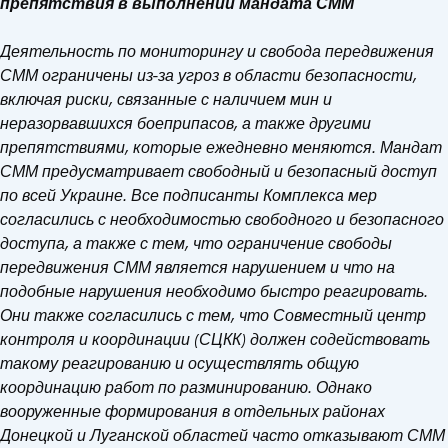
препятствия в выполнении мандата СММ
Деятельность по мониторингу и свобода передвижения
СММ ограничены из-за угроз в области безопасности,
включая риски, связанные с наличием мин и
неразорвавшихся боеприпасов, а также другими
препятствиями, которые ежедневно меняются. Мандат
СММ предусматривает свободный и безопасный доступ
по всей Украине. Все подписанты Комплекса мер
согласились с необходимостью свободного и безопасного
доступа, а также с тем, что ограничение свободы
передвижения СММ является нарушением и что на
подобные нарушения необходимо быстро реагировать.
Они также согласились с тем, что Совместный центр
контроля и координации (СЦКК) должен содействовать
такому реагированию и осуществлять общую
координацию работ по разминированию. Однако
вооруженные формирования в отдельных районах
Донецкой и Луганской областей часто отказывают СММ