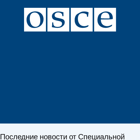
Последние новости от Специальной