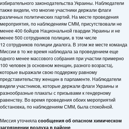
избирательного законодательства Украины. Наблюдатели
также видели, что многие участники держали флаги
различных политических партий. На месте проведения
мероприятия, по наблюдениям СММ, присутствовали не
менее 400 бойцов Национальной гвардии Украины и не
менее 500 сотрудников полиции, в том числе
12 сотрудников полиции диалога. В этом же месте команда
Миссии в то же время наблюдала за проведением еще
одного менее массового собрания при участии примерно
100 человек (в основном женщин, разного возраста),
которые выражали свою поддержку равному
представительству женщин в парламенте. Наблюдатели
видели участников, которые держали флаги Украины и
разнообразные плакаты с призывами к гендерному
равенству. Во время проведения обоих мероприятий
обстановка, по наблюдениям СММ, была спокойной.
Миссия уточняла
сообщения об опасном химическом
загрязнении воздуха в районе