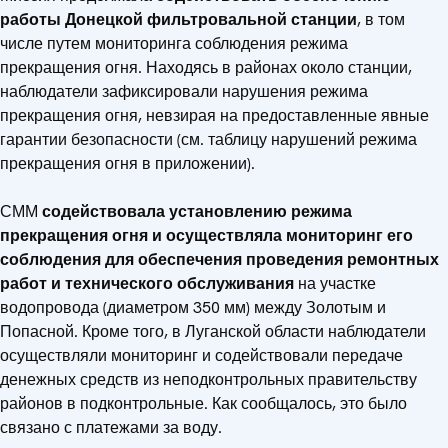
работы Донецкой фильтровальной станции
, в том
числе путем мониторинга соблюдения режима
прекращения огня. Находясь в районах около станции,
наблюдатели зафиксировали нарушения режима
прекращения огня, невзирая на предоставленные явные
гарантии безопасности (см. таблицу нарушений режима
прекращения огня в приложении).
СММ
содействовала установлению режима
прекращения огня и осуществляла мониторинг его
соблюдения для обеспечения проведения ремонтных
работ и технического обслуживания
на участке
водопровода (диаметром 350 мм) между Золотым и
Попасной. Кроме того, в Луганской области наблюдатели
осуществляли мониторинг и содействовали передаче
денежных средств из неподконтрольных правительству
районов в подконтрольные. Как сообщалось, это было
связано с платежами за воду.