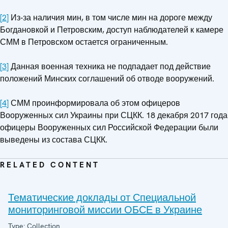
[2]
Из‑за наличия мин, в том числе мин на дороге между
Богдановкой и Петровским, доступ наблюдателей к камере
СММ в Петровском остается ограниченным.
[3]
Данная военная техника не подпадает под действие
положений Минских соглашений об отводе вооружений.
[4]
СММ проинформировала об этом офицеров
Вооруженных сил Украины при СЦКК. 18 декабря 2017 года
офицеры Вооруженных сил Российской Федерации были
выведены из состава СЦКК.
RELATED CONTENT
Тематические доклады от Специальной
мониторинговой миссии ОБСЕ в Украине
Type: Collection