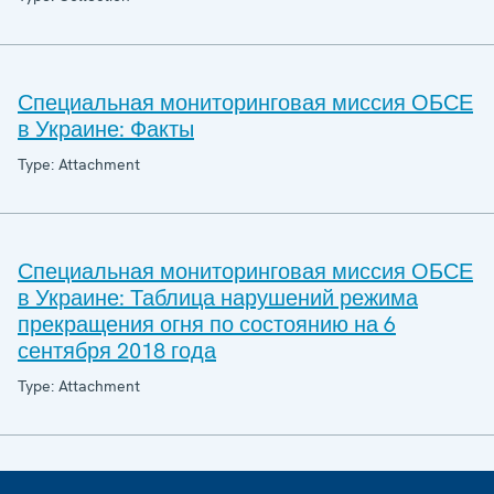
Специальная мониторинговая миссия ОБСЕ
в Украине: Факты
Type: Attachment
Специальная мониторинговая миссия ОБСЕ
в Украине: Таблица нарушений режима
прекращения огня по состоянию на 6
сентября 2018 года
Type: Attachment