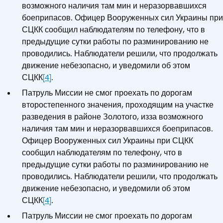
возможного наличия там мин и неразорвавшихся
боеприпасов. Офицер Вооруженных сил Украины при
СЦКК сообщил наблюдателям по телефону, что в
предыдущие сутки работы по разминированию не
проводились. Наблюдатели решили, что продолжать
движение небезопасно, и уведомили об этом
СЦКК
[4]
.
Патруль Миссии не смог проехать по дорогам
второстепенного значения, проходящим на участке
разведения в районе Золотого, изза возможного
наличия там мин и неразорвавшихся боеприпасов.
Офицер Вооруженных сил Украины при СЦКК
сообщил наблюдателям по телефону, что в
предыдущие сутки работы по разминированию не
проводились. Наблюдатели решили, что продолжать
движение небезопасно, и уведомили об этом
СЦКК
[4]
.
Патруль Миссии не смог проехать по дорогам