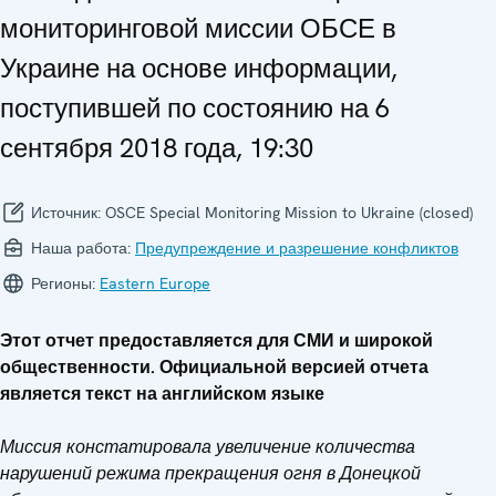
мониторинговой миссии ОБСЕ в
Украине на основе информации,
поступившей по состоянию на 6
сентября 2018 года, 19:30
Источник:
OSCE Special Monitoring Mission to Ukraine (closed)
Наша работа:
Предупреждение и разрешение конфликтов
Регионы:
Eastern Europe
Этот отчет предоставляется для СМИ и широкой
общественности. Официальной версией отчета
является текст на английском языке
Миссия констатировала увеличение количества
нарушений режима прекращения огня в Донецкой