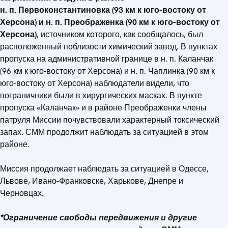
н. п. Первоконстантиновка (93 км к юго-востоку от
Херсона) и н. п. Преображенка (90 км к юго-востоку от
Херсона)
, источником которого, как сообщалось, был
расположенный поблизости химический завод. В пунктах
пропуска на административной границе в н. п. Каланчак
(96 км к юго-востоку от Херсона) и н. п. Чаплинка (90 км к
юго-востоку от Херсона) наблюдатели видели, что
пограничники были в хирургических масках. В пункте
пропуска «Каланчак» и в районе Преображенки члены
патруля Миссии почувствовали характерный токсический
запах. СММ продолжит наблюдать за ситуацией в этом
районе.
Миссия продолжает наблюдать за ситуацией в Одессе,
Львове, Ивано-Франковске, Харькове, Днепре и
Черновцах.
*Ограничение свободы передвижения и другие