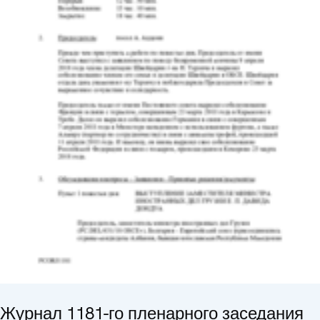
Журнал 1181-го пленарного заседания