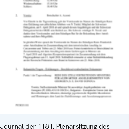
Journal der 1181. Plenarsitzung des