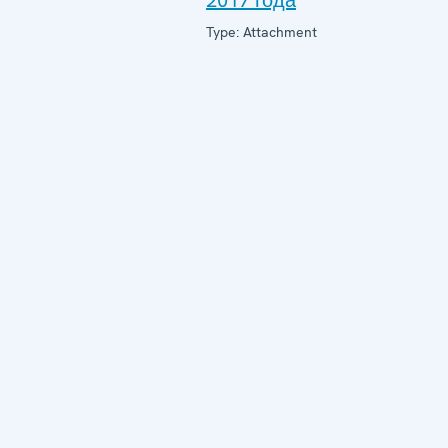
2017 года
Type: Attachment