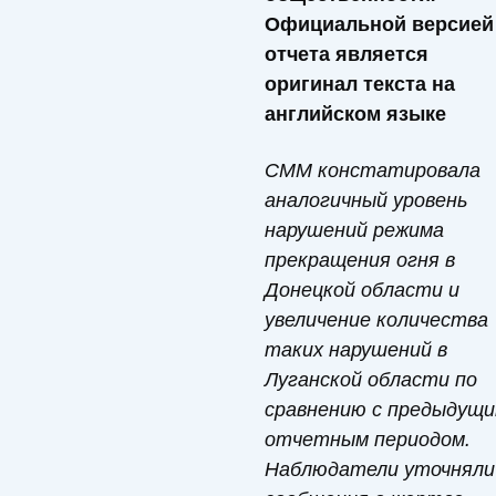
Официальной версией
отчета является
оригинал текста на
английском языке
СММ констатировала
аналогичный уровень
нарушений режима
прекращения огня в
Донецкой области и
увеличение количества
таких нарушений в
Луганской области по
сравнению с предыдущ
отчетным периодом.
Наблюдатели уточняли