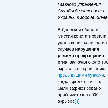
Главного управления
Службы безопасности
Украины в городе Киеве
В Донецкой области
Миссия констатировала
уменьшение количества
случаев
нарушения
режима прекращения
огня
, включая около 10
взрывов, по сравнению 
предыдущими сутками
,
когда, среди прочего,
было зафиксировано
приблизительно 500
взрывов
[1]
.