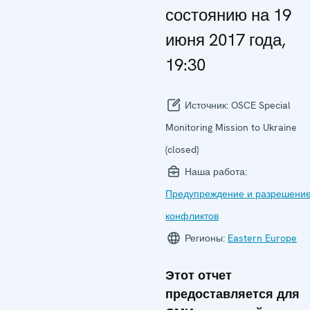
состоянию на 19
июня 2017 года,
19:30
Источник:
OSCE Special
Monitoring Mission to Ukraine
(closed)
Наша работа:
Предупреждение и разрешени
конфликтов
Регионы:
Eastern Europe
Этот отчет
предоставляется для