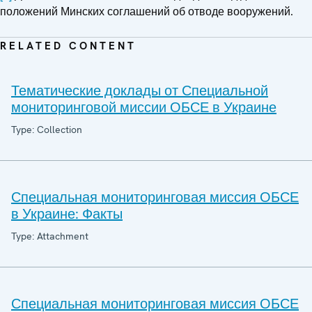
положений Минских соглашений об отводе вооружений.
RELATED CONTENT
Тематические доклады от Специальной
мониторинговой миссии ОБСЕ в Украине
Type: Collection
Специальная мониторинговая миссия ОБСЕ
в Украине: Факты
Type: Attachment
Специальная мониторинговая миссия ОБСЕ