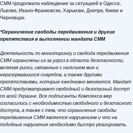
СММ продолжила наблюдение за ситуацией в Одессе,
Львове, Ивано-Франковске, Харькове, Днепре, Киеве и
Черновцах.
*Ограничение свободы передвижения и другие
препятствия в выполнении мандата СММ
Деятельность по мониторингу и свобода передвижения
СММ ограничены из-за угроз в области безопасности,
включая риски, связанные с наличием мин и
неразорвавшихся снарядов, а также другими
препятствиями, которые ежедневно меняются. Мандат
СММ предусматривает свободный и безопасный доступ
по всей Украине. Все подписанты Комплекса мер
согласились с необходимостью свободного и безопасного
доступа, а также с тем, что ограничение свободы
передвижения СММ является нарушением и что на
подобные нарушения необходимо быстро реагировать.