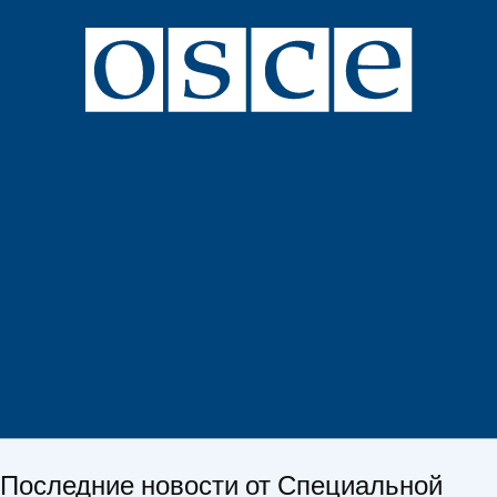
Последние новости от Специальной