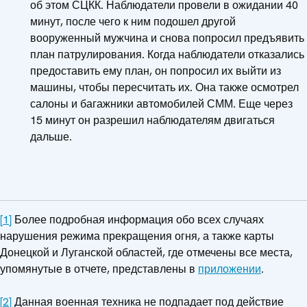
об этом СЦКК. Наблюдатели провели в ожидании 40
минут, после чего к ним подошел другой
вооруженный мужчина и снова попросил предъявить
план патрулирования. Когда наблюдатели отказались
предоставить ему план, он попросил их выйти из
машины, чтобы пересчитать их. Она также осмотрел
салоны и багажники автомобилей СММ. Еще через
15 минут он разрешил наблюдателям двигаться
дальше.
[1]
Более подробная информация обо всех случаях
нарушения режима прекращения огня, а также карты
Донецкой и Луганской областей, где отмечены все места,
упомянутые в отчете, представлены в
приложении
.
[2]
Данная военная техника не подпадает под действие