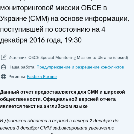
мониторинговой миссии ОБСЕ в
Украине (СММ) на основе информации,
поступившей по состоянию на 4
декабря 2016 года, 19:30
Источник:
OSCE Special Monitoring Mission to Ukraine (closed)
Наша работа:
Предупреждение и разрешение конфликтов
Регионы:
Eastern Europe
Данный отчет предоставляется для СМИ и широкой
общественности. Официальной версией отчета
является текст на английском языке
В Донецкой области в период с вечера 2 декабря до
вечера 3 декабря СММ зафиксировала увеличение