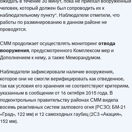
ожидать в течение 30 минут, пока не приехал вооруженный
человек, который должен был сопроводить их к
наблюдательному пункту*. Наблюдатели отметили, что
работы по разминированию в данном районе не
проводятся.
СММ продолжает осуществлять мониторинг
отвода
вооружения
, предусмотренного Комплексом мер и
Дополнением к нему, а также Меморандумом.
Наблюдатели зафиксировали наличие вооружения,
которое они не смогли верифицировать как отведенное,
так как условия его хранения не соответствуют критериям,
указанным в сообщении от 16 октября 2015 года. В
подконтрольных правительству районах СММ видела
восемь реактивных систем залпового огня (РСЗО; БМ-21
«Град», 122 мм) и 12 самоходных гаубиц (2С3 «Акация»,
152 мм).