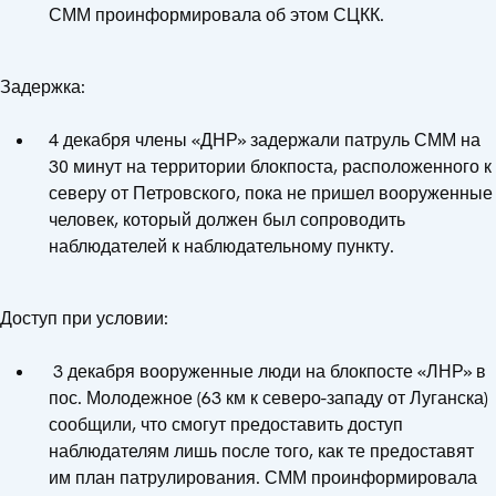
СММ проинформировала об этом СЦКК.
Задержка:
4 декабря члены «ДНР» задержали патруль СММ на
30 минут на территории блокпоста, расположенного к
северу от Петровского, пока не пришел вооруженные
человек, который должен был сопроводить
наблюдателей к наблюдательному пункту.
Доступ при условии:
3 декабря вооруженные люди на блокпосте «ЛНР» в
пос. Молодежное (63 км к северо-западу от Луганска)
сообщили, что смогут предоставить доступ
наблюдателям лишь после того, как те предоставят
им план патрулирования. СММ проинформировала