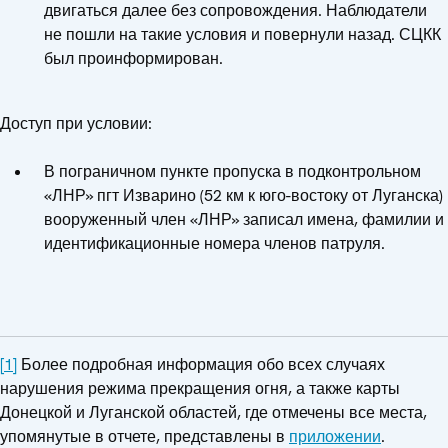
двигаться далее без сопровождения. Наблюдатели
не пошли на такие условия и повернули назад. СЦКК
был проинформирован.
Доступ при условии:
В пограничном пункте пропуска в подконтрольном
«ЛНР» пгт Изварино (52 км к юго-востоку от Луганска)
вооруженный член «ЛНР» записал имена, фамилии и
идентификационные номера членов патруля.
[1]
Более подробная информация обо всех случаях
нарушения режима прекращения огня, а также карты
Донецкой и Луганской областей, где отмечены все места,
упомянутые в отчете, представлены в
приложении
.