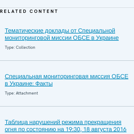
RELATED CONTENT
Тематические доклады от Специальной
мониторинговой миссии ОБСЕ в Украине
Type: Collection
Специальная мониторинговая миссия ОБСЕ
в Украине: Факты
Type: Attachment
Таблица нарушений режима прекращения
огня по состоянию на 19:30, 18 августа 2016