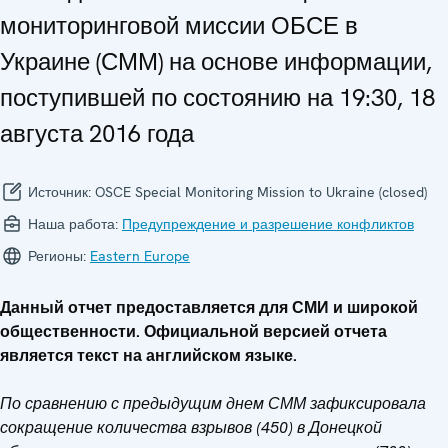
мониторинговой миссии ОБСЕ в
Украине (СММ) на основе информации,
поступившей по состоянию на 19:30, 18
августа 2016 года
Источник:
OSCE Special Monitoring Mission to Ukraine (closed)
Наша работа:
Предупреждение и разрешение конфликтов
Регионы:
Eastern Europe
Данный отчет предоставляется для СМИ и широкой
общественности. Официальной версией отчета
является текст на английском языке.
По сравнению с предыдущим днем СММ зафиксировала
сокращение количества взрывов (450) в Донецкой