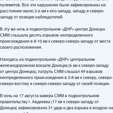
пулеметов. Все эти нарушения были зафиксированы на
расстоянии около 2-6 км к юго-западу, западу и северо-
западу от позиции наблюдателей.
В эту же ночь в подконтрольном «ДНР» центре Донецка
СММ слышала десять взрывов неопределенного
происхождения в 8-10 км к северо-северо-западу от места
своего расположения.
Находясь на подконтрольном «ДНР» центральном
железнодорожном вокзале Донецка (6 км к северо-западу
от центра Донецка), патруль СММ слышал 49 взрывов
неопределенного происхождения в 3-8 км к северу, северо-
северо-востоку и северо-северо-западу от своей позиции.
В ночь на 17 августа камера СММ в подконтрольном
правительству г. Авдеевка (17 км к северо-западу от
Донецка) зафиксировала 31 удар и два взрыва в воздухе на