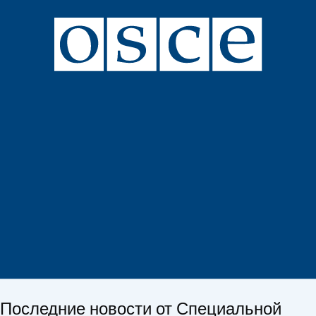
Последние новости от Специальной