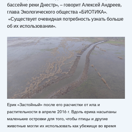
бассейне реки Днестр», – говорит Алексей Андреев,
глава Экологического общества «БИОТИКА».
«Существует очевидная потребность узнать больше
об их использовании».
Ерик «Застойный» после его расчистки от ила и
растительности в апреле 2016 г. Вдоль ерика насыпаны
маленькие островки для того, чтобы птицы и другие
животные могли их использовать как убежище во время