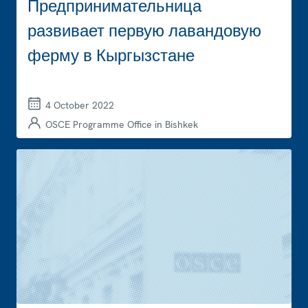
Предпринимательница
развивает первую лавандовую
ферму в Кыргызстане
4 October 2022
OSCE Programme Office in Bishkek