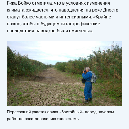
Г-жа Бойко отметила, что в условиях изменения
климата ожидается, что наводнения на реке Днестр
станут более частыми и интенсивными. «Крайне
важно, чтобы в будущем катастрофические
последствия паводков были смягчены».
Пересохший участок ерика «Застойный» перед началом
работ по восстановлению экосистемы.