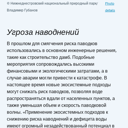
© Нижнеднестровский национальный природный парк/
Photo
Владимир Губанов
details
Угроза наводнений
В прошлом для смягчения риска паводков
использовались в основном инженерные решения,
такие как строительство дамб. Подобные
мероприятия сопровождались высокими
финансовыми и экологическими затратами, а в
случае аварии могли привести к катастрофе. В
настоящее время новые экосистемные подходы
могут снижать риск паводков, позволяя воде
распространяться вдали от населенных пунктов, а
также уменьшая объем и скорость паводковой
волны. «Применение экосистемных подходов к
снижению риска наводнений и дефицита воды
имеют огромный незадействованный потенциал в