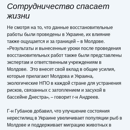
Сотрудничество спасает
жизни
Не смотря на то, что данные восстановительные
работы были проведены в Украине, их влияние
также ощущается и за границей – в Молдове.
«Результаты и вынесенные уроки после проведения
восстановительных работ также были представлены
экспертам и ответственным учреждениям в
Молдове. Это внесет свой вклад в общие усилия,
которые прилагают Молдова и Украина,
экологические НПО в каждой стране для устранения
рисков, связанных с затоплением и засухой в
бассейне Днестра», – говорит г-н Андреев.
Г-н Губанов добавил, что улучшение состояния
нерестилищ в Украине увеличивает популяции рыб в
Молдове и поддерживает миграцию животных в