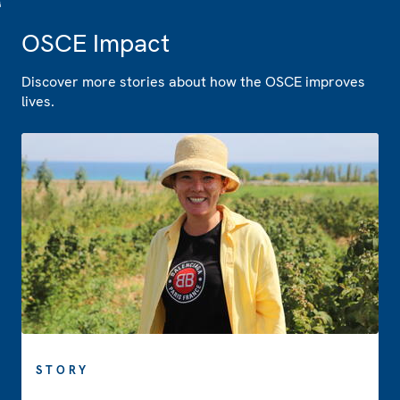
OSCE Impact
Discover more stories about how the OSCE improves
lives.
STORY