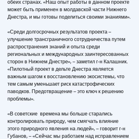
обеих странах. «Наш опыт работы в данном проекте
может быть применен в молдавской части Нижнего
Днестра, и мы готовы поделиться своими знаниями».
«Среди долгосрочных результатов проекта –
улучшение трансграничного сотрудничества путем
распространения знаний и опыта среди
региональных и международных заинтересованных
сторон в Нижнем Днестре», – заметил г-н Калашник.
«Пилотный проект в дельте Днестра является
важным шагом к восстановлению экосистемы, что
тем самым уменьшает риск катастрофических
паводков. Предотвращение – это ключ к решению
проблемы».
«В советские времена мы больше старались
контролировать природу, чем смягчать влияние
этого природного явления на людей», – говорит г-н
Губанов, – «Сейчас мы работаем над исправлением