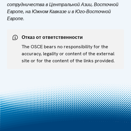
сотрудничества в Центральной Азии, Восточной
Европе, на Южном Кавказе и в Юго-Восточной
Европе.
Отказ от ответственности
The OSCE bears no responsibility for the
accuracy, legality or content of the external
site or for the content of the links provided.