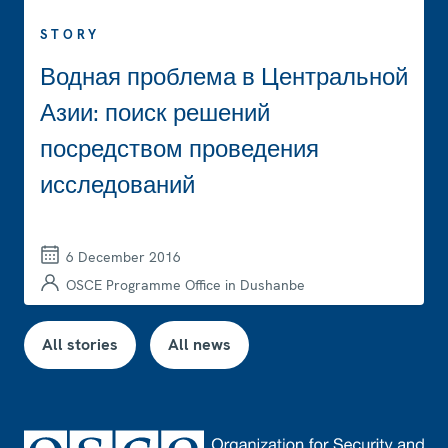
STORY
Водная проблема в Центральной
Азии: поиск решений
посредством проведения
исследований
6 December 2016
OSCE Programme Office in Dushanbe
All stories
All news