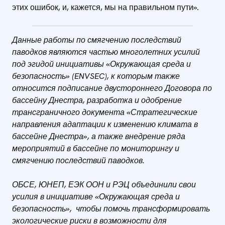
этих ошибок, и, кажется, мы на правильном пути».
Данные работы по смягчению последствий
паводков являются частью многолетних усилий
под эгидой инициативы «Окружающая среда и
безопасность» (ENVSEC), к которым также
относится подписание двустороннего Договора по
бассейну Днестра, разработка и одобрение
трансграничного документа «Стратегические
направления адаптации к изменению климата в
бассейне Днестра», а также внедрение ряда
мероприятий в бассейне по мониторингу и
смягчению последствий паводков.
ОБСЕ, ЮНЕП, ЕЭК ООН и РЭЦ объединили свои
усилия в инициативе «Окружающая среда и
безопасность», чтобы помочь трансформировать
экологические риски в возможности для