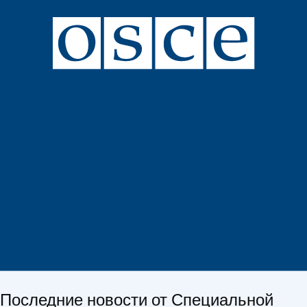
Последние новости от Специальной