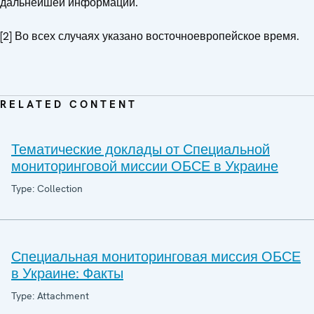
дальнейшей информации.
[2] Во всех случаях указано восточноевропейское время.
RELATED CONTENT
Тематические доклады от Специальной
мониторинговой миссии ОБСЕ в Украине
Type: Collection
Специальная мониторинговая миссия ОБСЕ
в Украине: Факты
Type: Attachment