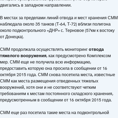
двигались в западном направлении.
В местах за пределами линий отвода и мест хранения СММ
наблюдала около 35 танков (Т-64, Т-72) вблизи полигона
около подконтрольного «ДНР» с. Терновое (57км к востоку
от Донецка).
СММ продолжала осуществлять мониторинг
отвода
тяжелого вооружения
, как предусмотрено Комплексом
мер. СММ еще не получила всю информацию,
предоставить которую она просила в сообщении от 16
октября 2015 года. СММ снова посетила места, известные
СММ как места размещения отведенных тяжелых
вооружений, хотя они и не соответствуют четким
требованиям к местам постоянного складского хранения,
предусмотренным в сообщении от 16 октября 2015 года.
СММ еще раз посетила такие места на подконтрольной