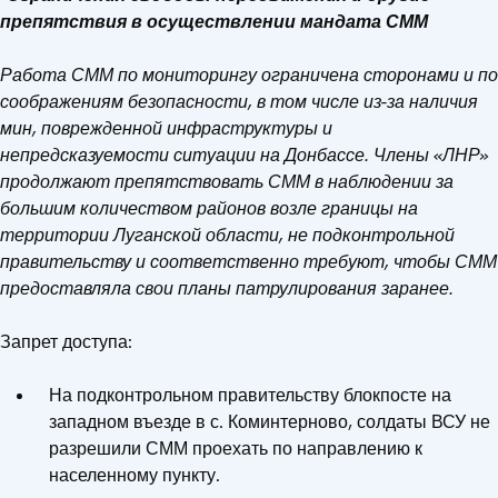
препятствия в осуществлении мандата СММ
Работа СММ по мониторингу ограничена сторонами и по
соображениям безопасности, в том числе из-за наличия
мин, поврежденной инфраструктуры и
непредсказуемости ситуации на Донбассе. Члены «ЛНР»
продолжают препятствовать СММ в наблюдении за
большим количеством районов возле границы на
территории Луганской области, не подконтрольной
правительству и соответственно требуют, чтобы СММ
предоставляла свои планы патрулирования заранее.
Запрет доступа:
На подконтрольном правительству блокпосте на
западном въезде в с. Коминтерново, солдаты ВСУ не
разрешили СММ проехать по направлению к
населенному пункту.