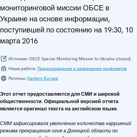
мониторинговой миссии ОБСЕ в
Украине на основе информации,
поступившей по состоянию на 19:30, 10
марта 2016
Источник:
OSCE Special Monitoring Mission to Ukraine (closed)
Наша работа:
Предупреждение и разрешение конфликтов
Регионы:
Eastern Europe
Этот отчет предоставляется для СМИ и широкой
общественности. Официальной версией отчета
является оригинал текста на английском языке.
СММ зафиксировала увеличение количества нарушений
режима прекращения огня в Донецкой области по