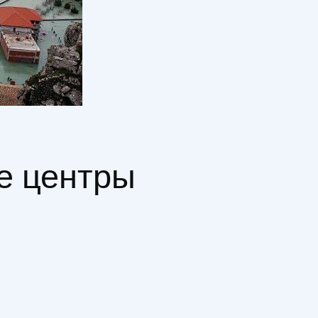
ие центры