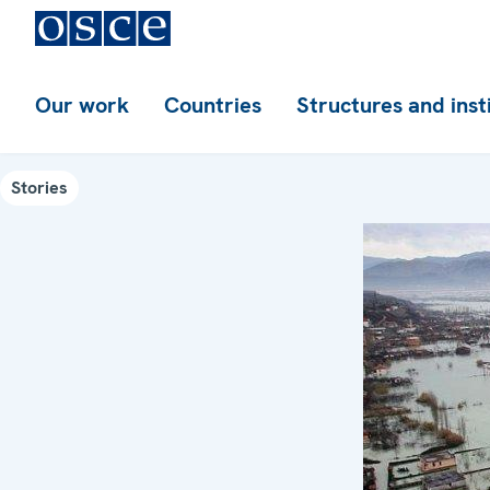
Our work
Countries
Structures and inst
Stories