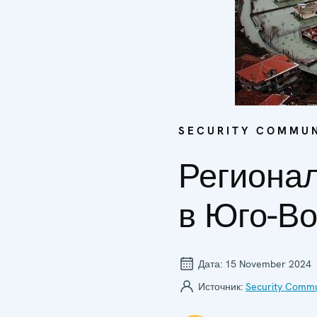
SECURITY COMMUN
Регионал
в Юго-В
Дата:
15 November 2024
Источник:
Security Commu