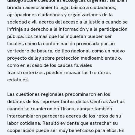
diálogo sobre cuestiones ecológicas urgentes. También
brindan asesoramiento legal básico a ciudadanos,
agrupaciones ciudadanas y organizaciones de la
sociedad civil, acerca del acceso a la justicia cuando se
infrinja su derecho a la información y a la participación
pública. Los temas que los inquietan pueden ser
locales, como la contaminación provocada por un
vertedero de basura; de tipo nacional, como un nuevo
proyecto de ley sobre protección medioambiental; o,
como en el caso de los cauces fluviales
transfronterizos, pueden rebasar las fronteras
estatales.
Las cuestiones regionales predominaron en los
debates de los representantes de los Centros Aarhus
cuando se reunieron en Tirana, aunque también
intercambiaron pareceres acerca de los retos de su
labor cotidiana. Resultó evidente que estrechar su
cooperación puede ser muy beneficioso para ellos. En