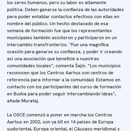
los seres humanos, pero su labor es altamente
política. Deben ganarse la confianza de las autoridades
para poder entablar contactos efectivos con ellas en
nombre del público. Un hecho destacado de esa
semana de formación fue que los representantes
municipales también asistieron y participaron en un
intercambio transfronterizo. “Fue una magnífica
ocasión para ganarse su confianza, y poder ir creando
así una asociación que beneficie a nuestras
comunidades locales”, comenta Šajin. “Los municipios
reconocen que los Centros Aarhus son centros de
referencia para informar a la comunidad. Estamos en
contacto con los participantes del curso de formación
en Budva para poder seguir intercambiando ideas”,
añade Murataj.
La OSCE comenzó a poner en marcha los Centros
Aarhus en 2002, son ya 60 en 14 países de Europa
sudoriental, Europa oriental, el Cáucaso meridional y