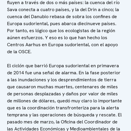
fluyen a través de dos o más países: la cuenca del río
Sava conecta a cuatro países, y la del Drin a cinco; la
cuenca del Danubio rebasa de sobra los confines de
Europa sudoriental, pues abarca diecinueve países.
Por tanto, es lógico que los ecologistas de la región
aúnen esfuerzos. Y eso es lo que han hecho los
Centros Aarhus en Europa sudoriental, con el apoyo
de la OSCE.
El ciclón que barrió Europa sudoriental en primavera
de 2014 fue una señal de alarma. En la fase posterior
a las inundaciones y los desprendimientos de tierra
que causaron muchas muertes, centenares de miles
de personas desplazadas y daños por valor de miles
de millones de dólares, quedó muy claro lo importante
que es la coordinación transfronteriza para la alerta
temprana y las operaciones de búsqueda y rescate. El
pasado mes de marzo, la Oficina del Coordinador de
las Actividades Económicas y Medioambientales de la