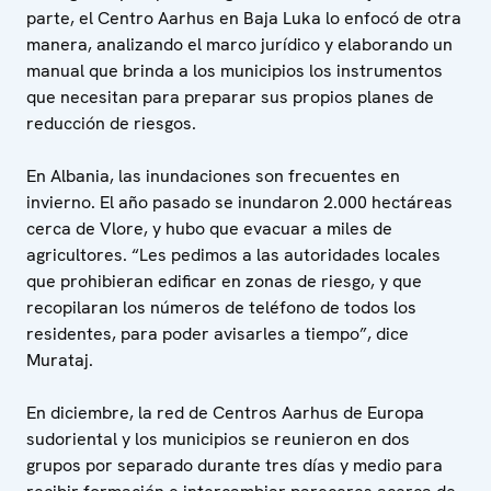
parte, el Centro Aarhus en Baja Luka lo enfocó de otra
manera, analizando el marco jurídico y elaborando un
manual que brinda a los municipios los instrumentos
que necesitan para preparar sus propios planes de
reducción de riesgos.
En Albania, las inundaciones son frecuentes en
invierno. El año pasado se inundaron 2.000 hectáreas
cerca de Vlore, y hubo que evacuar a miles de
agricultores. “Les pedimos a las autoridades locales
que prohibieran edificar en zonas de riesgo, y que
recopilaran los números de teléfono de todos los
residentes, para poder avisarles a tiempo”, dice
Murataj.
En diciembre, la red de Centros Aarhus de Europa
sudoriental y los municipios se reunieron en dos
grupos por separado durante tres días y medio para