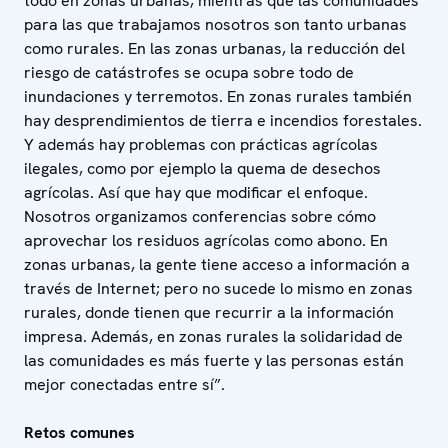
todo en zonas urbanas, mientras que las comunidades
para las que trabajamos nosotros son tanto urbanas
como rurales. En las zonas urbanas, la reducción del
riesgo de catástrofes se ocupa sobre todo de
inundaciones y terremotos. En zonas rurales también
hay desprendimientos de tierra e incendios forestales.
Y además hay problemas con prácticas agrícolas
ilegales, como por ejemplo la quema de desechos
agrícolas. Así que hay que modificar el enfoque.
Nosotros organizamos conferencias sobre cómo
aprovechar los residuos agrícolas como abono. En
zonas urbanas, la gente tiene acceso a información a
través de Internet; pero no sucede lo mismo en zonas
rurales, donde tienen que recurrir a la información
impresa. Además, en zonas rurales la solidaridad de
las comunidades es más fuerte y las personas están
mejor conectadas entre sí”.
Retos comunes