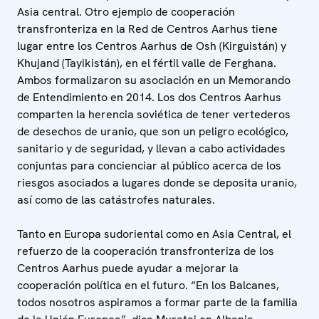
Asia central. Otro ejemplo de cooperación
transfronteriza en la Red de Centros Aarhus tiene
lugar entre los Centros Aarhus de Osh (Kirguistán) y
Khujand (Tayikistán), en el fértil valle de Ferghana.
Ambos formalizaron su asociación en un Memorando
de Entendimiento en 2014. Los dos Centros Aarhus
comparten la herencia soviética de tener vertederos
de desechos de uranio, que son un peligro ecológico,
sanitario y de seguridad, y llevan a cabo actividades
conjuntas para concienciar al público acerca de los
riesgos asociados a lugares donde se deposita uranio,
así como de las catástrofes naturales.
Tanto en Europa sudoriental como en Asia Central, el
refuerzo de la cooperación transfronteriza de los
Centros Aarhus puede ayudar a mejorar la
cooperación política en el futuro. “En los Balcanes,
todos nosotros aspiramos a formar parte de la familia