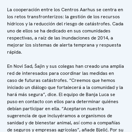
La cooperación entre los Centros Aarhus se centra en
los retos transfronterizos: la gestión de los recursos
hídricos y la reducción del riesgo de catástrofes. Cada
uno de ellos se ha dedicado en sus comunidades
respectivas, a raíz de las inundaciones de 2014, a
mejorar los sistemas de alerta temprana y respuesta
rápida.
En Novi Sad, Šajin y sus colegas han creado una amplia
red de interesados para coordinar las medidas en
caso de futuras catástrofes. “Creemos que hemos
iniciado un diálogo que fortalecerá a la comunidad y la
hará más segura”, dice. El equipo de Banja Luca se
puso en contacto con ellos para determinar quiénes
debían participar en ella. “Aceptaron nuestra
sugerencia de que incluyéramos a organismos de
sanidad y de bienestar animal, así como a compañías
de seguros y empresas agrícolas”, añade Bjelić. Por su