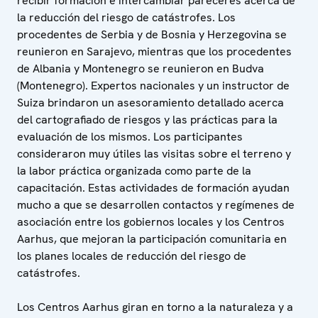
recibir formación e intercambiar pareceres acerca de
la reducción del riesgo de catástrofes. Los
procedentes de Serbia y de Bosnia y Herzegovina se
reunieron en Sarajevo, mientras que los procedentes
de Albania y Montenegro se reunieron en Budva
(Montenegro). Expertos nacionales y un instructor de
Suiza brindaron un asesoramiento detallado acerca
del cartografiado de riesgos y las prácticas para la
evaluación de los mismos. Los participantes
consideraron muy útiles las visitas sobre el terreno y
la labor práctica organizada como parte de la
capacitación. Estas actividades de formación ayudan
mucho a que se desarrollen contactos y regímenes de
asociación entre los gobiernos locales y los Centros
Aarhus, que mejoran la participación comunitaria en
los planes locales de reducción del riesgo de
catástrofes.
Los Centros Aarhus giran en torno a la naturaleza y a