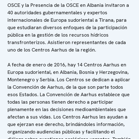
OSCE y la Presencia de la OSCE en Albania invitaron a
40 autoridades gubernamentales y expertos
internacionales de Europa sudoriental a Tirana, para
que estudiaran diversos enfoques de la participación
pública en la gestión de los recursos hídricos
transfronterizos. Asistieron representantes de cada
uno de los Centros Aarhus de la región.
A fecha de enero de 2016, hay 14 Centros Aarhus en
Europa sudoriental, en Albania, Bosnia y Herzegovina,
Montenegro y Serbia. Los Centros se dedican a aplicar
la Convención de Aarhus, de la que son parte todos
esos Estados. La Convención de Aarhus establece que
todas las personas tienen derecho a participar
plenamente en las decisiones medioambientales que
afectan a sus vidas. Los Centros Aarhus les ayudan a
que ejerzan ese derecho, brindándoles información,
organizando audiencias públicas y facilitando el