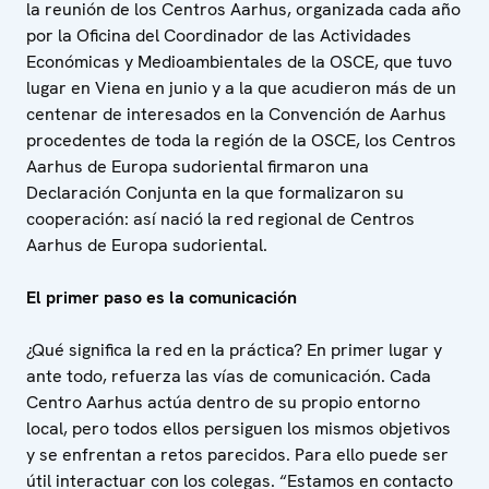
la reunión de los Centros Aarhus, organizada cada año
por la Oficina del Coordinador de las Actividades
Económicas y Medioambientales de la OSCE, que tuvo
lugar en Viena en junio y a la que acudieron más de un
centenar de interesados en la Convención de Aarhus
procedentes de toda la región de la OSCE, los Centros
Aarhus de Europa sudoriental firmaron una
Declaración Conjunta en la que formalizaron su
cooperación: así nació la red regional de Centros
Aarhus de Europa sudoriental.
El primer paso es la comunicación
¿Qué significa la red en la práctica? En primer lugar y
ante todo, refuerza las vías de comunicación. Cada
Centro Aarhus actúa dentro de su propio entorno
local, pero todos ellos persiguen los mismos objetivos
y se enfrentan a retos parecidos. Para ello puede ser
útil interactuar con los colegas. “Estamos en contacto