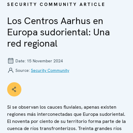
SECURITY COMMUNITY ARTICLE
Los Centros Aarhus en
Europa sudoriental: Una
red regional
Date:
15 November 2024
Source:
Security Community
Si se observan los cauces fluviales, apenas existen
regiones más interconectadas que Europa sudoriental.
El noventa por ciento de su territorio forma parte de la
cuenca de ríos transfronterizos. Treinta grandes ríos