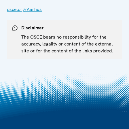
osce.org/Aarhus
Disclaimer
The OSCE bears no responsibility for the
accuracy, legality or content of the external
site or for the content of the links provided.